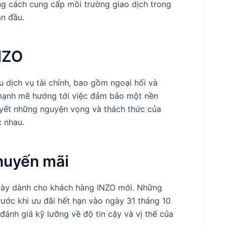
ằng cách cung cấp môi trường giao dịch trong
an đầu.
INZO
u dịch vụ tài chính, bao gồm ngoại hối và
 mạnh mẽ hướng tới việc đảm bảo một nền
quyết những nguyện vọng và thách thức của
c nhau.
khuyến mãi
này dành cho khách hàng INZO mới. Những
rước khi ưu đãi hết hạn vào ngày 31 tháng 10
đánh giá kỹ lưỡng về độ tin cậy và vị thế của