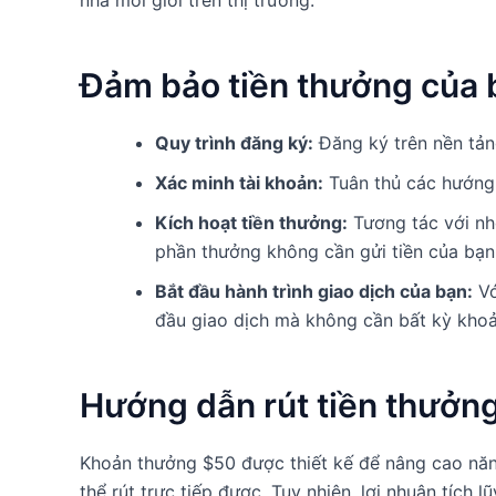
nhà môi giới trên thị trường.
Đảm bảo tiền thưởng của 
Quy trình đăng ký:
Đăng ký trên nền tảng
Xác minh tài khoản:
Tuân thủ các hướng 
Kích hoạt tiền thưởng:
Tương tác với nh
phần thưởng không cần gửi tiền của bạn
Bắt đầu hành trình giao dịch của bạn:
Vớ
đầu giao dịch mà không cần bất kỳ khoản
Hướng dẫn rút tiền thưởn
Khoản thưởng $50 được thiết kế để nâng cao năn
thể rút trực tiếp được. Tuy nhiên, lợi nhuận tích 