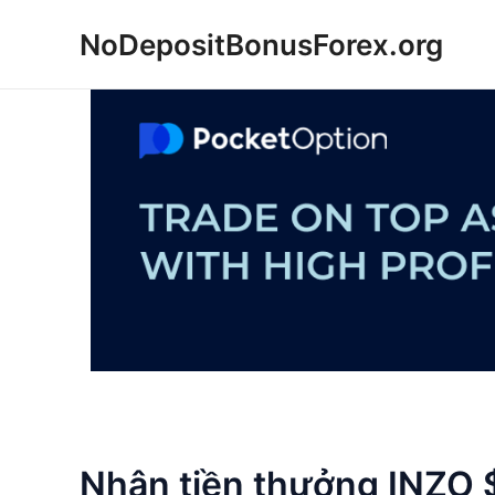
Skip
NoDepositBonusForex.org
to
content
Nhận tiền thưởng INZO 