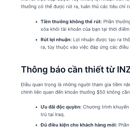
thưởng có thể được rút ra, tuân thủ các tiêu chí r
Tiền thưởng không thể rút:
Phần thưởng
xóa khỏi tài khoản của bạn tại thời điểm 
Rút lợi nhuận:
Lợi nhuận được tạo ra thô
ra, tùy thuộc vào việc đáp ứng các điều
Thông báo cần thiết từ IN
Điều quan trọng là những người tham gia tiềm nă
chính liên quan đến khoản thưởng $50 không cần
Ưu đãi độc quyền:
Chương trình khuyến 
trú tại Iraq.
Đủ điều kiện cho khách hàng mới:
Phần 