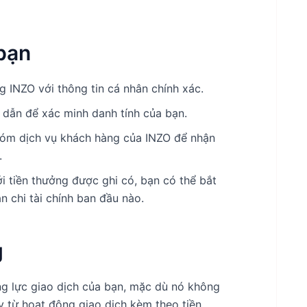
bạn
 INZO với thông tin cá nhân chính xác.
dẫn để xác minh danh tính của bạn.
óm dịch vụ khách hàng của INZO để nhận
.
i tiền thưởng được ghi có, bạn có thể bắt
 chi tài chính ban đầu nào.
g
g lực giao dịch của bạn, mặc dù nó không
lũy từ hoạt động giao dịch kèm theo tiền