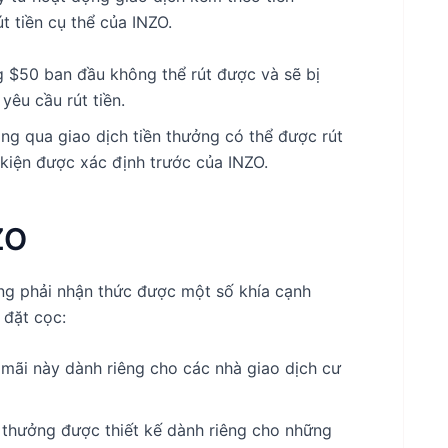
út tiền cụ thể của INZO.
 $50 ban đầu không thể rút được và sẽ bị
yêu cầu rút tiền.
ng qua giao dịch tiền thưởng có thể được rút
 kiện được xác định trước của INZO.
ZO
ng phải nhận thức được một số khía cạnh
 đặt cọc:
mãi này dành riêng cho các nhà giao dịch cư
thưởng được thiết kế dành riêng cho những