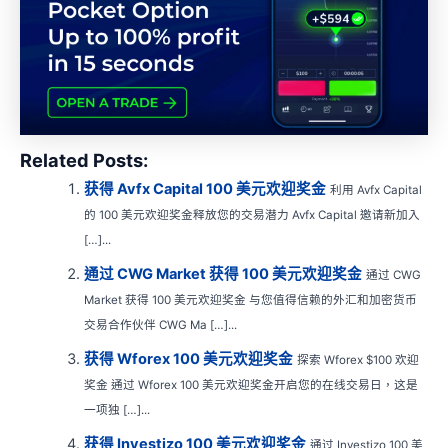
Related Posts:
获得 Avfx Capital 100 美元欢迎奖金
利用 Avfx Capital
的 100 美元欢迎奖金释放您的交易潜力 Avfx Capital 邀请新加入
[…]...
通过 CWG Market 获得 100 美元欢迎奖金
通过 CWG
Market 获得 100 美元欢迎奖金 与您值得信赖的外汇和加密货币
交易合作伙伴 CWG Ma […]...
获得 Wforex 100 美元欢迎奖金
探索 Wforex $100 欢迎
奖金 通过 Wforex 100 美元欢迎奖金开启您的在线交易日，这是
一项独 […]...
获得 Investizo 100 美元欢迎奖金
通过 Investizo 100 美