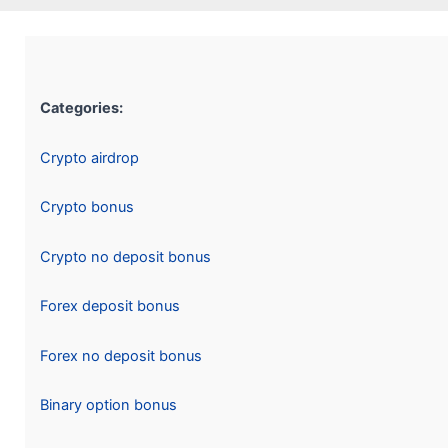
Categories:
Crypto airdrop
Crypto bonus
Crypto no deposit bonus
Forex deposit bonus
Forex no deposit bonus
Binary option bonus