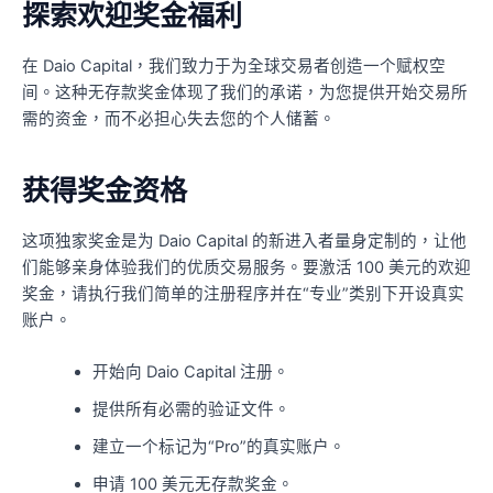
探索欢迎奖金福利
在 Daio Capital，我们致力于为全球交易者创造一个赋权空
间。这种无存款奖金体现了我们的承诺，为您提供开始交易所
需的资金，而不必担心失去您的个人储蓄。
获得奖金资格
这项独家奖金是为 Daio Capital 的新进入者量身定制的，让他
们能够亲身体验我们的优质交易服务。要激活 100 美元的欢迎
奖金，请执行我们简单的注册程序并在“专业”类别下开设真实
账户。
开始向 Daio Capital 注册。
提供所有必需的验证文件。
建立一个标记为“Pro”的真实账户。
申请 100 美元无存款奖金。