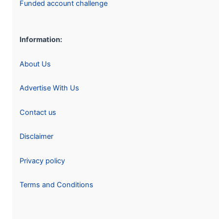
Funded account challenge
Information:
About Us
Advertise With Us
Contact us
Disclaimer
Privacy policy
Terms and Conditions