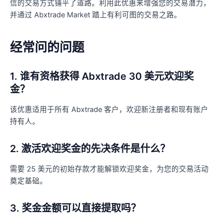
信的交易方式铺平了道路。利用此优惠来增强您的交易潜力，
并通过 Abxtrade Market 踏上有利可图的交易之路。
经常问的问题
1. 谁有资格获得 Abxtrade 30 美元欢迎奖
金？
该优惠适用于所有 Abxtrade 客户，欢迎新注册者和现有账户
持有人。
2. 激活欢迎奖金的先决条件是什么？
需要 25 美元的初始存款才能解锁欢迎奖金，为您的交易活动
奠定基础。
3. 奖金金额可以直接提取吗？