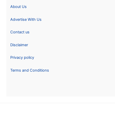
About Us
Advertise With Us
Contact us
Disclaimer
Privacy policy
Terms and Conditions