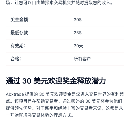
场，让您可以自由地探索交易机会并随时提取您的收入。
奖金金额：
30$
最低存款：
25$
有效期：
30天
合格：
所有客户
通过 30 美元欢迎奖金释放潜力
Abxtrade 提供的 30 美元欢迎奖金是您进入交易世界的有利起
点。该项目旨在帮助交易者，通过额外的 30 美元奖金为他们
提供领先优势。对于新手和经验丰富的交易者来说，这都是从
一开始就增强交易体验的理想方式。