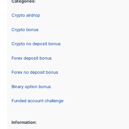
Categories:
Crypto airdrop
Crypto bonus
Crypto no deposit bonus
Forex deposit bonus
Forex no deposit bonus
Binary option bonus
Funded account challenge
Information: