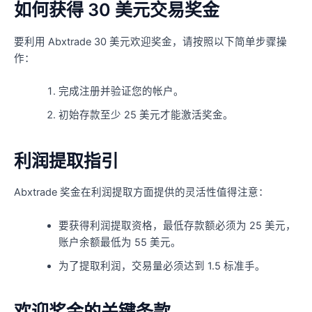
如何获得 30 美元交易奖金
要利用 Abxtrade 30 美元欢迎奖金，请按照以下简单步骤操
作：
完成注册并验证您的帐户。
初始存款至少 25 美元才能激活奖金。
利润提取指引
Abxtrade 奖金在利润提取方面提供的灵活性值得注意：
要获得利润提取资格，最低存款额必须为 25 美元，
账户余额最低为 55 美元。
为了提取利润，交易量必须达到 1.5 标准手。
欢迎奖金的关键条款