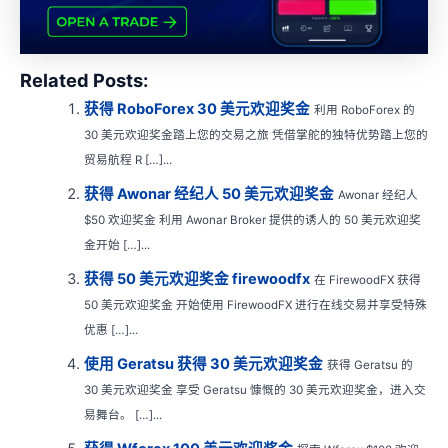
Related Posts:
获得 RoboForex 30 美元欢迎奖金
利用 RoboForex 的
30 美元欢迎奖金踏上您的交易之旅 凭借掌舵的独特优势踏上您的
贸易航程 R […]...
获得 Awonar 经纪人 50 美元欢迎奖金
Awonar 经纪人
$50 欢迎奖金 利用 Awonar Broker 提供的诱人的 50 美元欢迎奖
金开始 […]...
获得 50 美元欢迎奖金 firewoodfx
在 FirewoodFX 获得
50 美元欢迎奖金 开始使用 FirewoodFX 进行在线交易并享受特殊
优惠 […]...
使用 Geratsu 获得 30 美元欢迎奖金
获得 Geratsu 的
30 美元欢迎奖金 享受 Geratsu 慷慨的 30 美元欢迎奖金，进入交
易舞台。 […]...