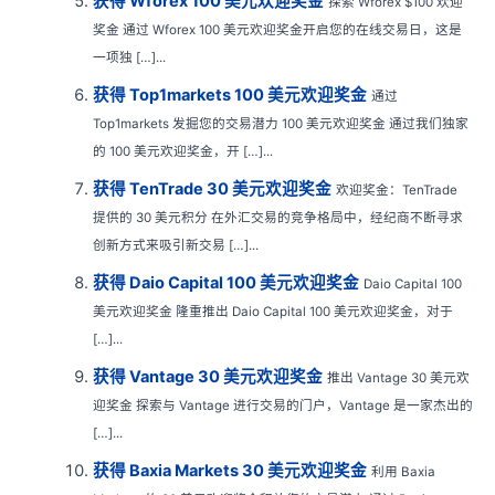
获得 Wforex 100 美元欢迎奖金
探索 Wforex $100 欢迎
奖金 通过 Wforex 100 美元欢迎奖金开启您的在线交易日，这是
一项独 […]...
获得 Top1markets 100 美元欢迎奖金
通过
Top1markets 发掘您的交易潜力 100 美元欢迎奖金 通过我们独家
的 100 美元欢迎奖金，开 […]...
获得 TenTrade 30 美元欢迎奖金
欢迎奖金：TenTrade
提供的 30 美元积分 在外汇交易的竞争格局中，经纪商不断寻求
创新方式来吸引新交易 […]...
获得 Daio Capital 100 美元欢迎奖金
Daio Capital 100
美元欢迎奖金 隆重推出 Daio Capital 100 美元欢迎奖金，对于
[…]...
获得 Vantage 30 美元欢迎奖金
推出 Vantage 30 美元欢
迎奖金 探索与 Vantage 进行交易的门户，Vantage 是一家杰出的
[…]...
获得 Baxia Markets 30 美元欢迎奖金
利用 Baxia