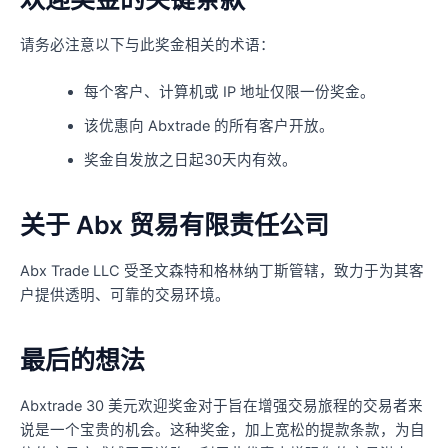
请务必注意以下与此奖金相关的术语：
每个客户、计算机或 IP 地址仅限一份奖金。
该优惠向 Abxtrade 的所有客户开放。
奖金自发放之日起30天内有效。
关于 Abx 贸易有限责任公司
Abx Trade LLC 受圣文森特和格林纳丁斯管辖，致力于为其客
户提供透明、可靠的交易环境。
最后的想法
Abxtrade 30 美元欢迎奖金对于旨在增强交易旅程的交易者来
说是一个宝贵的机会。这种奖金，加上宽松的提款条款，为自