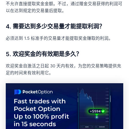
不允许直接提取奖金金额。不过，通过赠金交易获得的利润可
以在达到规定的交易量后提取。
4. 需要达到多少交易量才能提取利润？
必须达到 1.5 标准手的交易量才能提取奖金赚取的利润。
5. 欢迎奖金的有效期是多久？
欢迎奖金自激活之日起 30 天内有效，为您的交易策略提供充
足的时间来有效利用它。