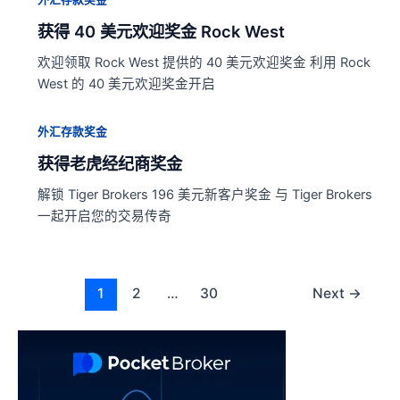
获得 40 美元欢迎奖金 Rock West
欢迎领取 Rock West 提供的 40 美元欢迎奖金 利用 Rock
West 的 40 美元欢迎奖金开启
外汇存款奖金
获得老虎经纪商奖金
解锁 Tiger Brokers 196 美元新客户奖金 与 Tiger Brokers
一起开启您的交易传奇
Post
1
2
…
30
Next
→
pagination