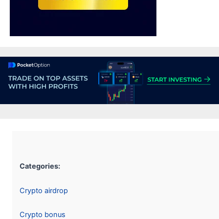
Categories:
Crypto airdrop
Crypto bonus