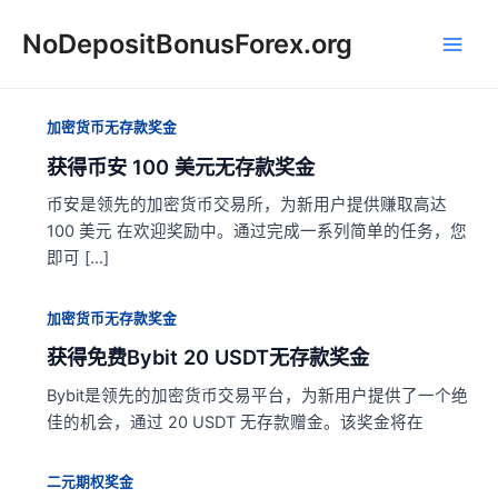
跳
NoDepositBonusForex.org
至
Main
内
容
Men
加密货币无存款奖金
获得币安 100 美元无存款奖金
币安是领先的加密货币交易所，为新用户提供赚取高达
100 美元 在欢迎奖励中。通过完成一系列简单的任务，您
即可 […]
加密货币无存款奖金
获得免费Bybit 20 USDT无存款奖金
Bybit是领先的加密货币交易平台，为新用户提供了一个绝
佳的机会，通过 20 USDT 无存款赠金。该奖金将在
二元期权奖金