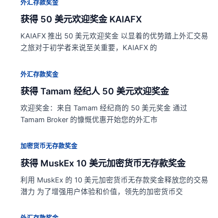
外汇存款奖金
获得 50 美元欢迎奖金 KAIAFX
KAIAFX 推出 50 美元欢迎奖金 以显着的优势踏上外汇交易
之旅对于初学者来说至关重要，KAIAFX 的
外汇存款奖金
获得 Tamam 经纪人 50 美元欢迎奖金
欢迎奖金：来自 Tamam 经纪商的 50 美元奖金 通过
Tamam Broker 的慷慨优惠开始您的外汇市
加密货币无存款奖金
获得 MuskEx 10 美元加密货币无存款奖金
利用 MuskEx 的 10 美元加密货币无存款奖金释放您的交易
潜力 为了增强用户体验和价值，领先的加密货币交
外汇存款奖金