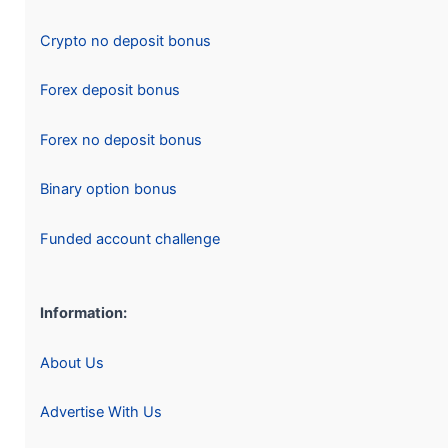
Crypto no deposit bonus
Forex deposit bonus
Forex no deposit bonus
Binary option bonus
Funded account challenge
Information:
About Us
Advertise With Us