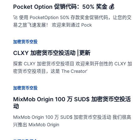
Pocket Option 促销代码：50% 奖金 💰
🚀 使用 PocketOption 50% 存款奖金促销代码，让您的交
易之旅飞速发展！ 欢迎来到通过 Pock
加密货币空投
CLXY 加密货币空投活动 |更新
探索 CLXY 加密货币空投项目 欢迎来到开创性的 CLXY 加
密货币空投项目，这是 The Creator’
加密货币空投
MixMob Origin 100 万 SUD$ 加密货币空投活
动
MixMob Origin 100 万 SUD$ 加密货币空投活动 我们很高
兴推出 MixMob Origin