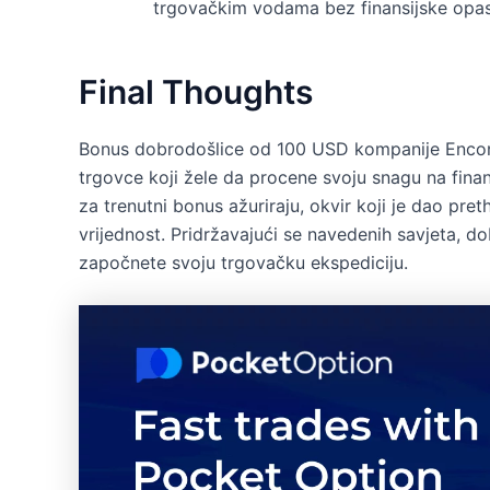
trgovačkim vodama bez finansijske opas
Final Thoughts
Bonus dobrodošlice od 100 USD kompanije Encore
trgovce koji žele da procene svoju snagu na finans
za trenutni bonus ažuriraju, okvir koji je dao pr
vrijednost. Pridržavajući se navedenih savjeta, d
započnete svoju trgovačku ekspediciju.