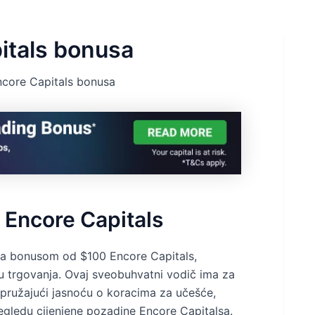
itals bonusa
ncore Capitals bonusa
 Encore Capitals
 sa bonusom od $100 Encore Capitals,
 trgovanja. Ovaj sveobuhvatni vodič ima za
, pružajući jasnoću o koracima za učešće,
regledu cijenjene pozadine Encore Capitalsa.