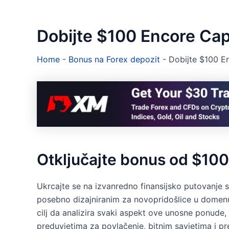
Dobijte $100 Encore Cap
Home
-
Bonus na Forex depozit
-
Dobijte $100 E
Otključajte bonus od $100
Ukrcajte se na izvanredno finansijsko putovanje
posebno dizajniranim za novopridošlice u domenu
cilj da analizira svaki aspekt ove unosne ponude
preduvjetima za povlačenje, bitnim savjetima i p