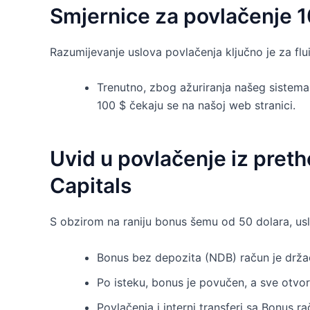
Smjernice za povlačenje 
Razumijevanje uslova povlačenja ključno je za fl
Trenutno, zbog ažuriranja našeg sistema,
100 $ čekaju se na našoj web stranici.
Uvid u povlačenje iz pre
Capitals
S obzirom na raniju bonus šemu od 50 dolara, uslo
Bonus bez depozita (NDB) račun je drža
Po isteku, bonus je povučen, a sve otvor
Povlačenja i interni transferi sa Bonus r