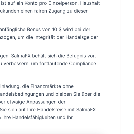
ist auf ein Konto pro Einzelperson, Haushalt
eukunden einen fairen Zugang zu dieser
nfängliche Bonus von 10 $ wird bei der
zogen, um die Integrität der Handelsgelder
en: SalmaFX behält sich die Befugnis vor,
u verbessern, um fortlaufende Compliance
Einladung, die Finanzmärkte ohne
Handelsbedingungen und bleiben Sie über die
ber etwaige Anpassungen der
e sich auf Ihre Handelsreise mit SalmaFX
 Ihre Handelsfähigkeiten und Ihr