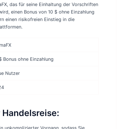
FX, das für seine Einhaltung der Vorschriften
 wird, einen Bonus von 10 $ ohne Einzahlung
n einen risikofreien Einstieg in die
attformen.
lmaFX
$ Bonus ohne Einzahlung
e Nutzer
24
r Handelsreise:
ein unkomplizierter Vorgang, sodass Sie