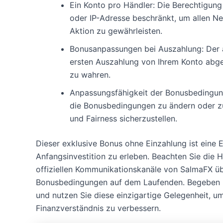
Ein Konto pro Händler: Die Berechtigung 
oder IP-Adresse beschränkt, um allen N
Aktion zu gewährleisten.
Bonusanpassungen bei Auszahlung: Der a
ersten Auszahlung von Ihrem Konto abge
zu wahren.
Anpassungsfähigkeit der Bonusbedingung
die Bonusbedingungen zu ändern oder z
und Fairness sicherzustellen.
Dieser exklusive Bonus ohne Einzahlung ist eine 
Anfangsinvestition zu erleben. Beachten Sie die 
offiziellen Kommunikationskanäle von SalmaFX ü
Bonusbedingungen auf dem Laufenden. Begeben Si
und nutzen Sie diese einzigartige Gelegenheit, um
Finanzverständnis zu verbessern.