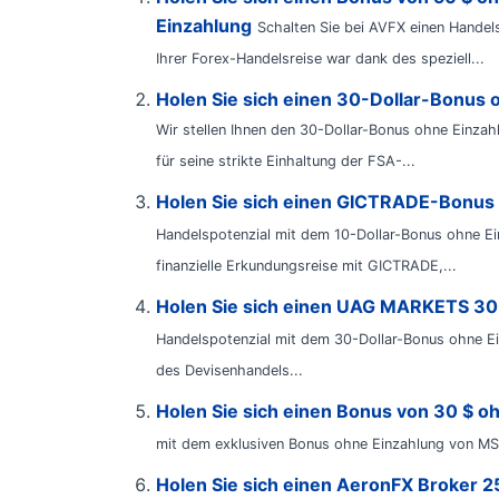
Einzahlung
Schalten Sie bei AVFX einen Handel
Ihrer Forex-Handelsreise war dank des speziell...
Holen Sie sich einen 30-Dollar-Bonus 
Wir stellen Ihnen den 30-Dollar-Bonus ohne Einza
für seine strikte Einhaltung der FSA-...
Holen Sie sich einen GICTRADE-Bonus 
Handelspotenzial mit dem 10-Dollar-Bonus ohne E
finanzielle Erkundungsreise mit GICTRADE,...
Holen Sie sich einen UAG MARKETS 30
Handelspotenzial mit dem 30-Dollar-Bonus ohne E
des Devisenhandels...
Holen Sie sich einen Bonus von 30 $ 
mit dem exklusiven Bonus ohne Einzahlung von MSMA
Holen Sie sich einen AeronFX Broker 