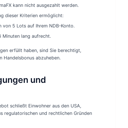
lmaFX kann nicht ausgezahlt werden.
 dieser Kriterien ermöglicht:
n von 5 Lots auf Ihrem NDB-Konto.
 Minuten lang aufrecht.
 erfüllt haben, sind Sie berechtigt,
en Handelsbonus abzuheben.
gungen und
bot schließt Einwohner aus den USA,
s regulatorischen und rechtlichen Gründen