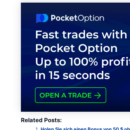
Related Posts:
Holen Sie sich einen Bonus von 50 $ o