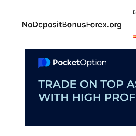
Ir
al
B
contenido
NoDepositBonusForex.org