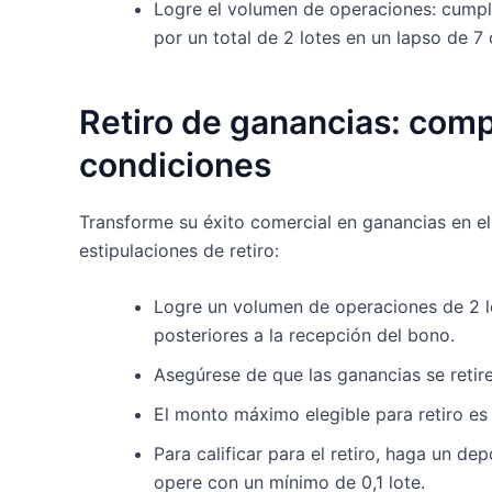
Logre el volumen de operaciones: cumpl
por un total de 2 lotes en un lapso de 7 
Retiro de ganancias: comp
condiciones
Transforme su éxito comercial en ganancias en e
estipulaciones de retiro:
Logre un volumen de operaciones de 2 lo
posteriores a la recepción del bono.
Asegúrese de que las ganancias se retir
El monto máximo elegible para retiro es
Para calificar para el retiro, haga un de
opere con un mínimo de 0,1 lote.