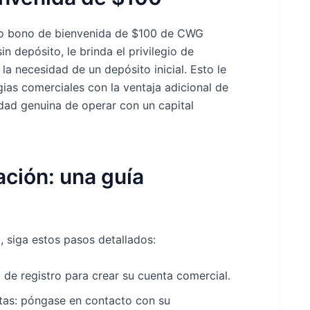
ivo bono de bienvenida de $100 de CWG
 depósito, le brinda el privilegio de
la necesidad de un depósito inicial. Esto le
gias comerciales con la ventaja adicional de
idad genuina de operar con un capital
ción: una guía
 siga estos pasos detallados:
o de registro para crear su cuenta comercial.
ntas: póngase en contacto con su