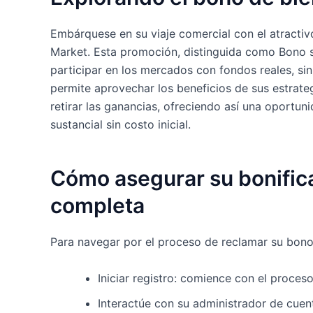
Embárquese en su viaje comercial con el atract
Market. Esta promoción, distinguida como Bono sin
participar en los mercados con fondos reales, sin 
permite aprovechar los beneficios de sus estrate
retirar las ganancias, ofreciendo así una oportun
sustancial sin costo inicial.
Cómo asegurar su bonifica
completa
Para navegar por el proceso de reclamar su bono,
Iniciar registro: comience con el proces
Interactúe con su administrador de cue