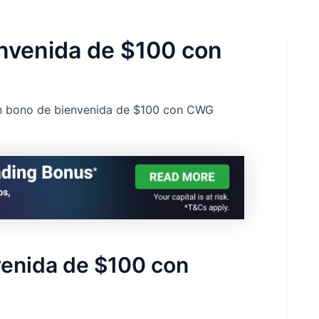
nvenida de $100 con
n bono de bienvenida de $100 con CWG
enida de $100 con