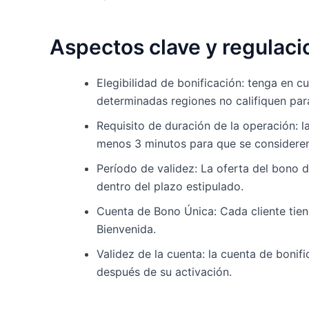
Aspectos clave y regulac
Elegibilidad de bonificación: tenga en c
determinadas regiones no califiquen par
Requisito de duración de la operación: 
menos 3 minutos para que se consideren 
Período de validez: La oferta del bono 
dentro del plazo estipulado.
Cuenta de Bono Única: Cada cliente tie
Bienvenida.
Validez de la cuenta: la cuenta de bonif
después de su activación.