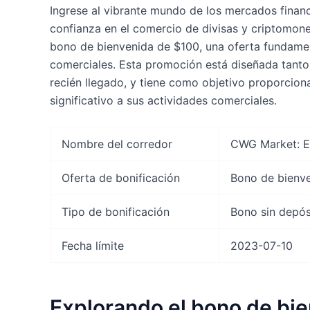
Ingrese al vibrante mundo de los mercados finan
confianza en el comercio de divisas y criptomon
bono de bienvenida de $100, una oferta fundamen
comerciales. Esta promoción está diseñada tanto
recién llegado, y tiene como objetivo proporcion
significativo a sus actividades comerciales.
Nombre del corredor
CWG Market: E
Oferta de bonificación
Bono de bienv
Tipo de bonificación
Bono sin depós
Fecha límite
2023-07-10
Explorando el bono de bi