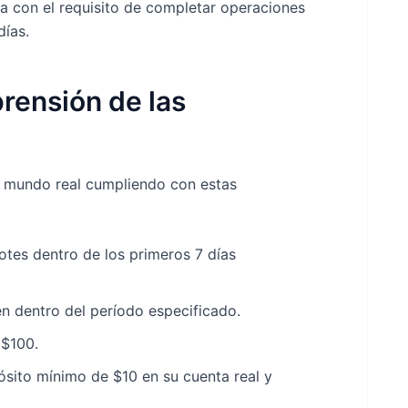
a con el requisito de completar operaciones
días.
rensión de las
l mundo real cumpliendo con estas
tes dentro de los primeros 7 días
en dentro del período especificado.
 $100.
pósito mínimo de $10 en su cuenta real y