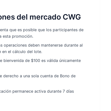
iones del mercado CWG
uenta que es posible que los participantes de
a esta promoción.
las operaciones deben mantenerse durante al
en el cálculo del lote.
de bienvenida de $100 es válida únicamente
ne derecho a una sola cuenta de Bono de
icación permanece activa durante 7 días