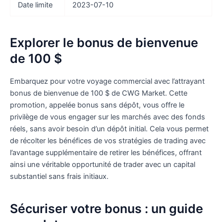
Date limite
2023-07-10
Explorer le bonus de bienvenue
de 100 $
Embarquez pour votre voyage commercial avec l’attrayant
bonus de bienvenue de 100 $ de CWG Market. Cette
promotion, appelée bonus sans dépôt, vous offre le
privilège de vous engager sur les marchés avec des fonds
réels, sans avoir besoin d’un dépôt initial. Cela vous permet
de récolter les bénéfices de vos stratégies de trading avec
l’avantage supplémentaire de retirer les bénéfices, offrant
ainsi une véritable opportunité de trader avec un capital
substantiel sans frais initiaux.
Sécuriser votre bonus : un guide