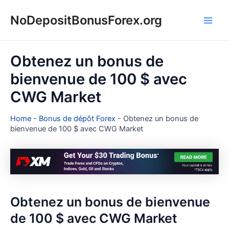
Aller
NoDepositBonusForex.org
au
Main
contenu
Men
Obtenez un bonus de
bienvenue de 100 $ avec
CWG Market
Home
-
Bonus de dépôt Forex
-
Obtenez un bonus de
bienvenue de 100 $ avec CWG Market
Obtenez un bonus de bienvenue
de 100 $ avec CWG Market