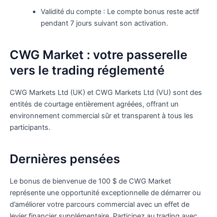
Validité du compte : Le compte bonus reste actif
pendant 7 jours suivant son activation.
CWG Market : votre passerelle
vers le trading réglementé
CWG Markets Ltd (UK) et CWG Markets Ltd (VU) sont des
entités de courtage entièrement agréées, offrant un
environnement commercial sûr et transparent à tous les
participants.
Dernières pensées
Le bonus de bienvenue de 100 $ de CWG Market
représente une opportunité exceptionnelle de démarrer ou
d’améliorer votre parcours commercial avec un effet de
levier financier supplémentaire. Participez au trading avec