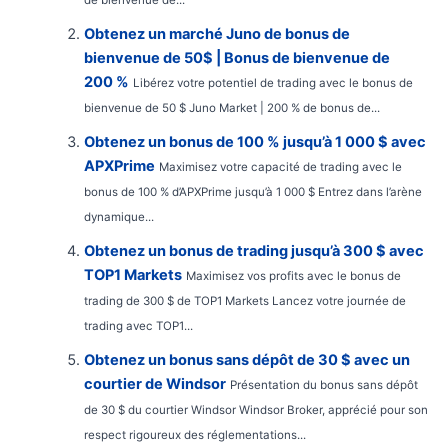
Obtenez un marché Juno de bonus de
bienvenue de 50$ | Bonus de bienvenue de
200 %
Libérez votre potentiel de trading avec le bonus de
bienvenue de 50 $ Juno Market | 200 % de bonus de...
Obtenez un bonus de 100 % jusqu’à 1 000 $ avec
APXPrime
Maximisez votre capacité de trading avec le
bonus de 100 % d’APXPrime jusqu’à 1 000 $ Entrez dans l’arène
dynamique...
Obtenez un bonus de trading jusqu’à 300 $ avec
TOP1 Markets
Maximisez vos profits avec le bonus de
trading de 300 $ de TOP1 Markets Lancez votre journée de
trading avec TOP1...
Obtenez un bonus sans dépôt de 30 $ avec un
courtier de Windsor
Présentation du bonus sans dépôt
de 30 $ du courtier Windsor Windsor Broker, apprécié pour son
respect rigoureux des réglementations...