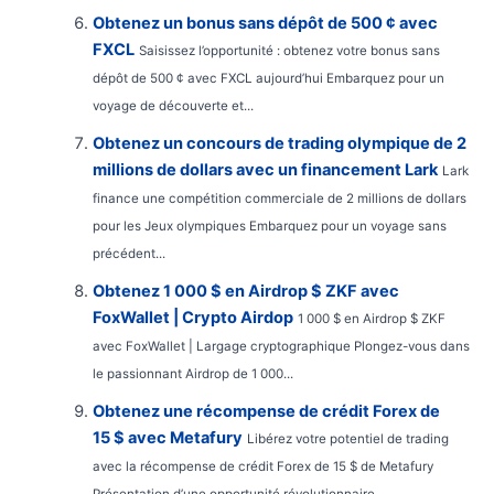
Obtenez un bonus sans dépôt de 500 ¢ avec
FXCL
Saisissez l’opportunité : obtenez votre bonus sans
dépôt de 500 ¢ avec FXCL aujourd’hui Embarquez pour un
voyage de découverte et...
Obtenez un concours de trading olympique de 2
millions de dollars avec un financement Lark
Lark
finance une compétition commerciale de 2 millions de dollars
pour les Jeux olympiques Embarquez pour un voyage sans
précédent...
Obtenez 1 000 $ en Airdrop $ ZKF avec
FoxWallet | Crypto Airdop
1 000 $ en Airdrop $ ZKF
avec FoxWallet | Largage cryptographique Plongez-vous dans
le passionnant Airdrop de 1 000...
Obtenez une récompense de crédit Forex de
15 $ avec Metafury
Libérez votre potentiel de trading
avec la récompense de crédit Forex de 15 $ de Metafury
Présentation d’une opportunité révolutionnaire...