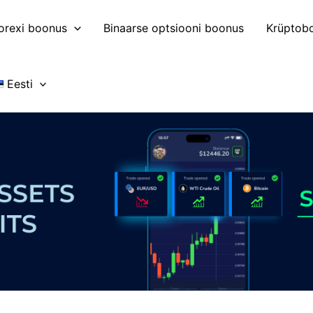
orexi boonus
Binaarse optsiooni boonus
Krüptob
Eesti