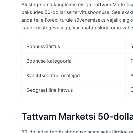
Alustage oma kauplemisreisiga Tattvam Marketsig
pakkudes 50-dollarise tervitusboonuse. See eksklus
anda teile Forexi turule süvenemiseks vajalik algk
kauplemistegevusega, kartmata riskida oma vahe
Boonusväärtus
5
Boonuse kategooria
T
Kvalifitseeritud osalejad
A
Geograafiline katvus
Ü
Tattvam Marketsi 50-dolla
50-dollarise tervitusboonuse saamiseks järgige n