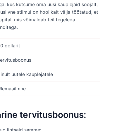
a, kus kutsume oma uusi kauplejaid soojalt,
iivne stiimul on hoolikalt välja töötatud, et
apital, mis võimaldab teil tegeleda
nditega.
0 dollarit
ervitusboonus
inult uutele kauplejatele
lemaailmne
rine tervitusboonus:
eid lihtsaid samme: