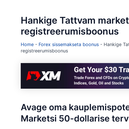
Hankige Tattvam markets
registreerumisboonus
Home
-
Forex sissemakseta boonus
-
Hankige Tat
registreerumisboonus
Avage oma kauplemispote
Marketsi 50-dollarise te