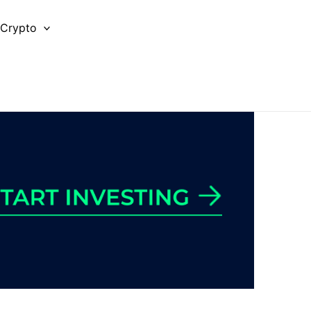
 Crypto