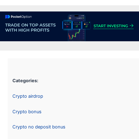
Categories:
Crypto airdrop
Crypto bonus
Crypto no deposit bonus