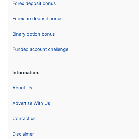
Forex deposit bonus
Forex no deposit bonus
Binary option bonus
Funded account challenge
Information:
About Us
Advertise With Us
Contact us
Disclaimer