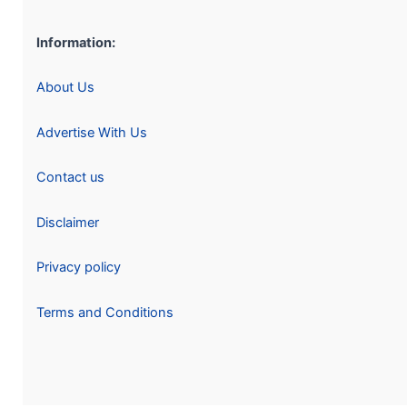
Information:
About Us
Advertise With Us
Contact us
Disclaimer
Privacy policy
Terms and Conditions