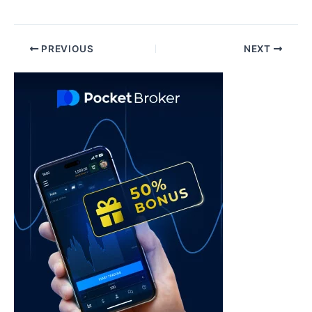
Post
PREVIOUS
NEXT
navigation