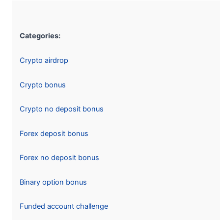
Categories:
Crypto airdrop
Crypto bonus
Crypto no deposit bonus
Forex deposit bonus
Forex no deposit bonus
Binary option bonus
Funded account challenge