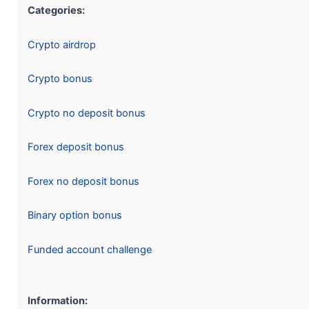
Categories:
Crypto airdrop
Crypto bonus
Crypto no deposit bonus
Forex deposit bonus
Forex no deposit bonus
Binary option bonus
Funded account challenge
Information: