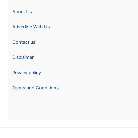
About Us
Advertise With Us
Contact us
Disclaimer
Privacy policy
Terms and Conditions