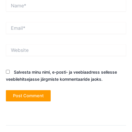
Name*
Email*
Website
Salvesta minu nimi, e-posti- ja veebiaadress sellesse
veebilehitsejasse järgmiste kommentaaride jaoks.