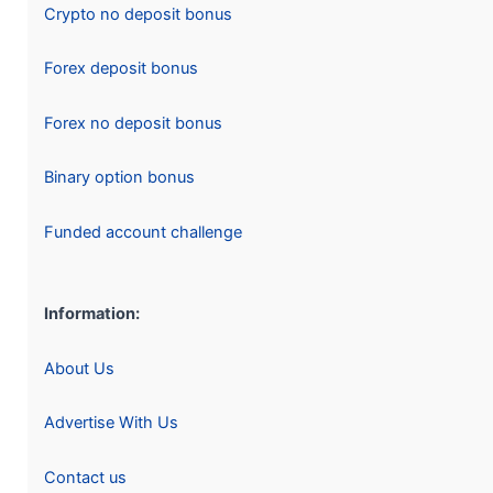
Crypto no deposit bonus
Forex deposit bonus
Forex no deposit bonus
Binary option bonus
Funded account challenge
Information:
About Us
Advertise With Us
Contact us