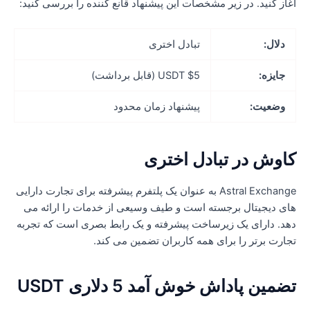
غاز کنید. در زیر مشخصات این پیشنهاد قانع کننده را بررسی کنید:
دلال:
تبادل اختری
جایزه:
$5 USDT (قابل برداشت)
وضعیت:
پیشنهاد زمان محدود
اوش در تبادل اختری
Astral Exchange به عنوان یک پلتفرم پیشرفته برای تجارت دارایی
ای دیجیتال برجسته است و طیف وسیعی از خدمات را ارائه می
هد. دارای یک زیرساخت پیشرفته و یک رابط بصری است که تجربه
جارت برتر را برای همه کاربران تضمین می کند.
ضمین پاداش خوش آمد 5 دلاری USDT