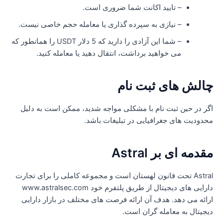
– تایید اکانت شما ضروری است.
– نیازی به سپرده گذاری یا معامله حجم خاصی نیست.
– شما این آزادی را دارید که 5 دلار USDT را همانطور که
می خواهید برداشت، انتقال دهید یا معامله کنید.
الش های ثبت نام
گر در حین ثبت نام با مشکلی مواجه شدید، ممکن است به دلیل
حدودیت های جغرافیایی در تبلیغات باشد.
قدمه ای بر Astral
Astral تحت قانون لهستان است و مجموعه کاملی را برای تجارت
دارایی های دیجیتال از طریق پلتفرم خود www.astralsec.com
رائه می دهد. هدف آن ارائه فرصت های مختلف در بازار دارایی
یجیتال به معامله گران است.