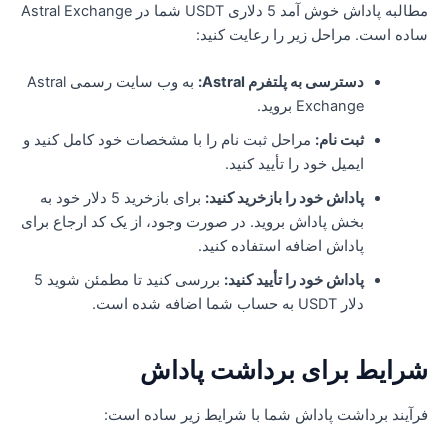
مطالبه پاداش خوش آمد 5 دلاری USDT شما در Astral Exchange
اده است. مراحل زیر را رعایت کنید:
دسترسی به پلتفرم Astral:
به وب سایت رسمی Astral
Exchange بروید.
ثبت نام:
مراحل ثبت نام را با مشخصات خود کامل کنید و
ایمیل خود را تأیید کنید.
پاداش خود را بازخرید کنید:
برای بازخرید 5 دلار خود به
بخش پاداش بروید. در صورت وجود، از یک کد ارجاع برای
پاداش اضافه استفاده کنید.
پاداش خود را تأیید کنید:
بررسی کنید تا مطمئن شوید 5
دلار USDT به حساب شما اضافه شده است.
رایط برای برداشت پاداش
رآیند برداشت پاداش شما با شرایط زیر ساده است: