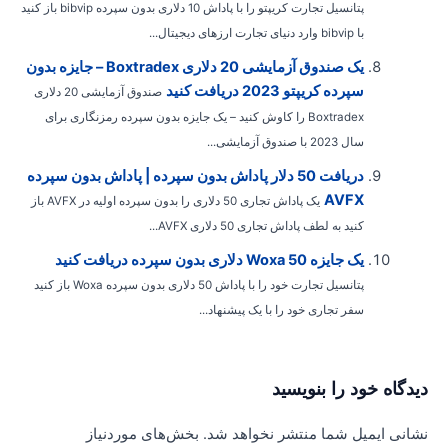
پتانسیل تجارت کریپتو را با پاداش 10 دلاری بدون سپرده bibvip باز کنید
با bibvip وارد دنیای تجارت ارزهای دیجیتال...
یک صندوق آزمایشی 20 دلاری Boxtradex – جایزه بدون
سپرده کریپتو 2023 دریافت کنید
صندوق آزمایشی 20 دلاری
Boxtradex را کاوش کنید – یک جایزه بدون سپرده رمزنگاری برای
سال 2023 با صندوق آزمایشی...
دریافت 50 دلار پاداش بدون سپرده | پاداش بدون سپرده
AVFX
یک پاداش تجاری 50 دلاری را بدون سپرده اولیه در AVFX باز
کنید به لطف پاداش تجاری 50 دلاری AVFX...
یک جایزه Woxa 50 دلاری بدون سپرده دریافت کنید
پتانسیل تجارت خود را با پاداش 50 دلاری بدون سپرده Woxa باز کنید
سفر تجاری خود را با یک پیشنهاد...
یدگاه‌ خود را بنویسید
شانی ایمیل شما منتشر نخواهد شد.
بخش‌های موردنیاز