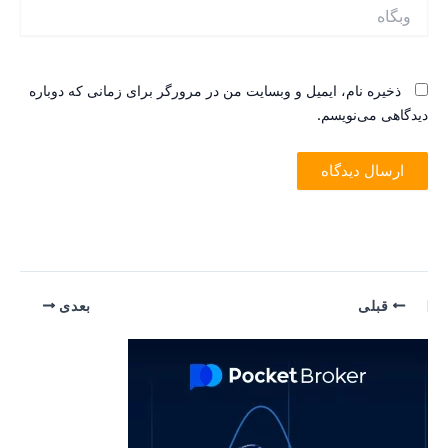
بگاه
ذخیره نام، ایمیل و وبسایت من در مرورگر برای زمانی که دوباره
یدگاهی می‌نویسم.
یمایش
قبلی
بعدی
وشته