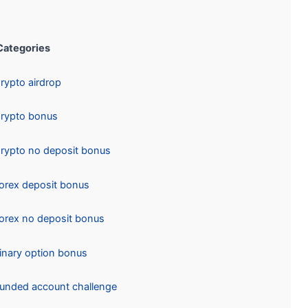
Categories:
Crypto airdrop
Crypto bonus
Crypto no deposit bonus
Forex deposit bonus
Forex no deposit bonus
Binary option bonus
Funded account challenge