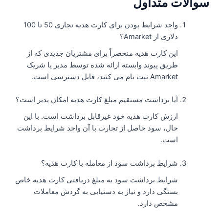
والات متداول
واجد شرایط بودن برای کارت هدیه تجاری 50 تا 100
دلاری از Amarket؟
این کارت هدیه منحصراً برای مشتریان جدیدی که از
طریق پیوند وابسته ارائه شده توسط مدیر یا شریک
Amarket ثبت نام می کنند، قابل دسترسی است.
آیا برداشت مستقیم مبلغ کارت هدیه امکان پذیر است؟
ارزش کارت هدیه خود غیرقابل برداشت است. با این
حال، سود حاصل از تجارت با آن واجد شرایط برداشت
است.
شرایط برداشت سود از معامله با کارت هدیه؟
شرایط برداشت سود به مبلغ دریافتی کارت هدیه خاص
بستگی دارد و نیاز به دستیابی به گردش معاملات
مشخص دارد.