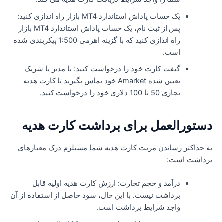
یک حساب پاداش استاندارد MT4 بازار راه اندازی کنید:
پس از ثبت نام، یک حساب پاداش استاندارد MT4 بازار
راه اندازی کنید که با گزینه اهرمی 1:500 پیکربندی شده
است.
گیفت کارت خود را درخواست کنید: با مدیر یا شریک
تعیین شده Amarket خود تماس بگیرید تا کارت هدیه
تجاری 50 تا 100 دلاری خود را درخواست کنید.
ستورالعمل برای برداشت کارت هدیه
ه حداکثر رساندن مزیت کارت هدیه شما مستلزم درک معیارهای
رداشت است:
درآمد و حجم تجارت: ارزش کارت هدیه اولیه قابل
برداشت نیست. با این حال، سود حاصل از استفاده از آن
واجد شرایط برداشت است.