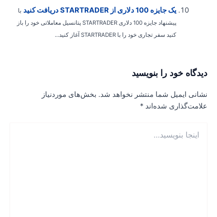
یک جایزه 100 دلاری از STARTRADER دریافت کنید
با
پیشنهاد جایزه 100 دلاری STARTRADER پتانسیل معاملاتی خود را باز
کنید سفر تجاری خود را با STARTRADER آغاز کنید...
یدگاه‌ خود را بنویسید
شانی ایمیل شما منتشر نخواهد شد.
بخش‌های موردنیاز
لامت‌گذاری شده‌اند
*
نجا
نویسید…