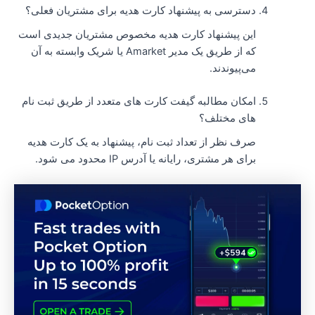
دسترسی به پیشنهاد کارت هدیه برای مشتریان فعلی؟
این پیشنهاد کارت هدیه مخصوص مشتریان جدیدی است
که از طریق یک مدیر Amarket یا شریک وابسته به آن
می‌پیوندند.
امکان مطالبه گیفت کارت های متعدد از طریق ثبت نام
های مختلف؟
صرف نظر از تعداد ثبت نام، پیشنهاد به یک کارت هدیه
برای هر مشتری، رایانه یا آدرس IP محدود می شود.