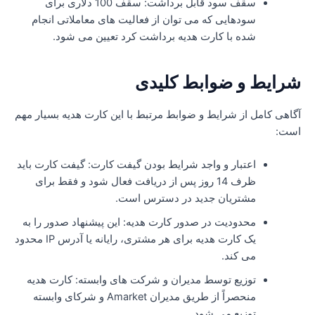
سقف سود قابل برداشت: سقف 100 دلاری برای
سودهایی که می توان از فعالیت های معاملاتی انجام
شده با کارت هدیه برداشت کرد تعیین می شود.
رایط و ضوابط کلیدی
گاهی کامل از شرایط و ضوابط مرتبط با این کارت هدیه بسیار مهم
ست:
اعتبار و واجد شرایط بودن گیفت کارت: گیفت کارت باید
ظرف 14 روز پس از دریافت فعال شود و فقط برای
مشتریان جدید در دسترس است.
محدودیت در صدور کارت هدیه: این پیشنهاد صدور را به
یک کارت هدیه برای هر مشتری، رایانه یا آدرس IP محدود
می کند.
توزیع توسط مدیران و شرکت های وابسته: کارت هدیه
منحصراً از طریق مدیران Amarket و شرکای وابسته
توزیع می شود.