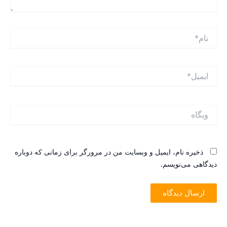
ام*
یمیل*
بگاه
ذخیره نام، ایمیل و وبسایت من در مرورگر برای زمانی که دوباره
یدگاهی می‌نویسم.