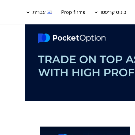
בונוס קריפטו
Prop firms
עברית