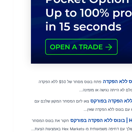
פתח בונוס מסחר של $50 ללא הפקדה
צאו ליום המסחר המקוון שלכם עם
חקור את בונוס המסחר