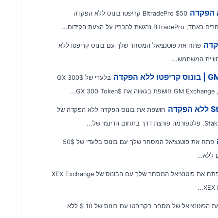
BitradePro $50 קריפטו בונוס ללא הפקדה
 על הצעת הקידום...
פתח את פוטנציאל המסחר שלך עם בונוס קריפטו ללא
בלעדי של $GX 300
חושפת את בונוס הפקדה ללא הפקדה של
פתח את פוטנציאל המסחר שלך עם בונוס בלעדי של 50$
פתח את פוטנציאל המסחר שלך עם הבונוס של XEX Exchange
פתח את הפוטנציאל של מסחר בקריפטו עם בונוס של 10 $ ללא