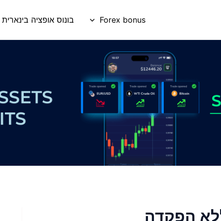
Forex bonus
בונוס אופציה בינארית