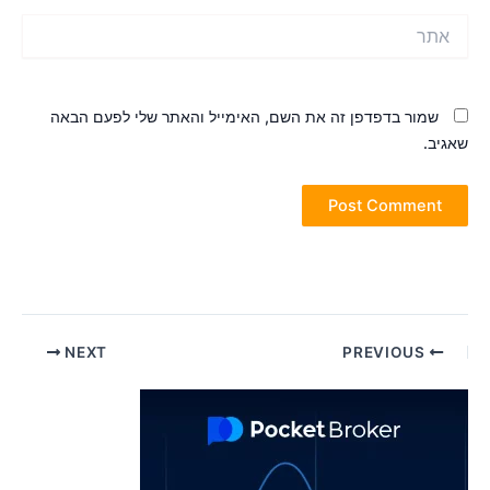
תר
שמור בדפדפן זה את השם, האימייל והאתר שלי לפעם הבאה
אגיב.
Pos
NEXT
PREVIOUS
navigatio