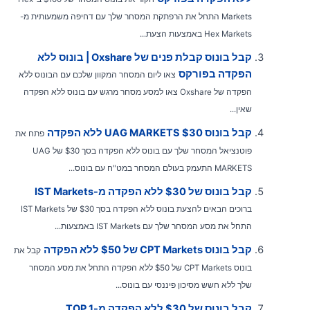
Markets התחל את הרפתקת המסחר שלך עם דחיפה משמעותית מ-
Hex Markets באמצעות הצעת...
קבל בונוס קבלת פנים של Oxshare | בונוס ללא
הפקדה בפורקס
צאו ליום המסחר המקוון שלכם עם הבונוס ללא
הפקדה של Oxshare צאו למסע מסחר מרגש עם בונוס ללא הפקדה
שאין...
קבל בונוס UAG MARKETS $30 ללא הפקדה
פתח את
פוטנציאל המסחר שלך עם בונוס ללא הפקדה בסך $30 של UAG
MARKETS התעמק בעולם המסחר במט"ח עם בונוס...
קבל בונוס של $30 ללא הפקדה מ-IST Markets
ברוכים הבאים להצעת בונוס ללא הפקדה בסך $30 של IST Markets
התחל את מסע המסחר שלך עם IST Markets באמצעות...
קבל בונוס CPT Markets של $50 ללא הפקדה
קבל את
בונוס CPT Markets של $50 ללא הפקדה התחל את מסע המסחר
שלך ללא חשש מסיכון פיננסי עם בונוס...
קבל בונוס של $30 ללא הפקדה מ-TOP 1