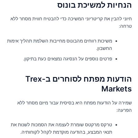
נחיות למשיכת בונוס
יוני להבין את קריטריוני המשיכה כדי להבטיח חווית מסחר ללא
רחה:
משיכות רווחים מהבונוס מחייבות השלמת תהליך אימות
החשבון.
פרטים נוספים על הנסיגה נמצאים כעת בתיקון.
הודעות מפתח לסוחרים ב-Trex
Market
מירה על הודעות מפתח היא בסיסית עבור מיזם מסחר ללא
פרעה:
טרקס מרקטס שומרת לעצמה את הסמכות לשנות את
תנאי המבצע, בהודעה מוקדמת לקהל לקוחותיה.