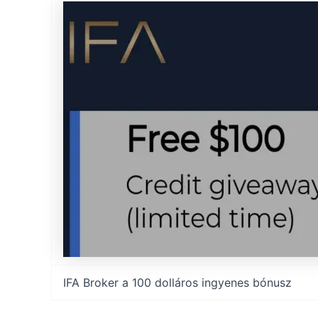
IFA Broker a 100 dolláros ingyenes bónusz