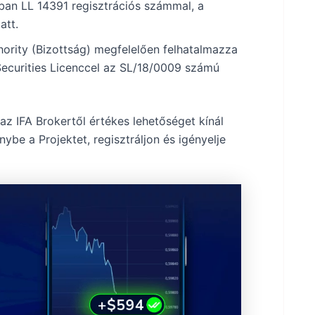
ban LL 14391 regisztrációs számmal, a
att.
hority (Bizottság) megfelelően felhatalmazza
Securities Licenccel az SL/18/0009 számú
 az IFA Brokertől értékes lehetőséget kínál
be a Projektet, regisztráljon és igényelje