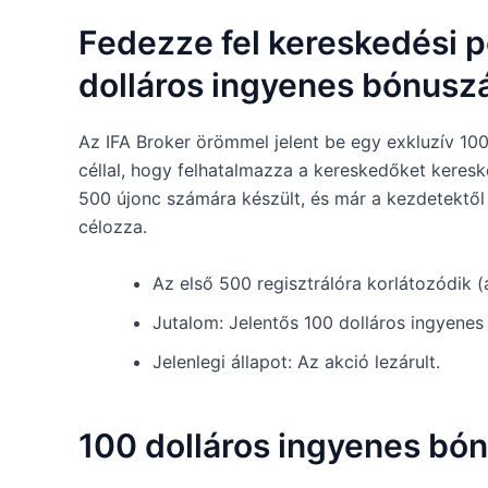
Fedezze fel kereskedési po
dolláros ingyenes bónusz
Az IFA Broker örömmel jelent be egy exkluzív 100
céllal, hogy felhatalmazza a kereskedőket keresk
500 újonc számára készült, és már a kezdetektől
célozza.
Az első 500 regisztrálóra korlátozódik 
Jutalom: Jelentős 100 dolláros ingyenes 
Jelenlegi állapot: Az akció lezárult.
100 dolláros ingyenes bón