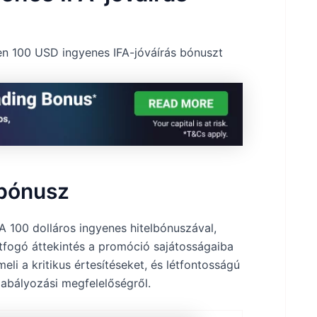
n 100 USD ingyenes IFA-jóváírás bónuszt
 bónusz
A 100 dolláros ingyenes hitelbónuszával,
átfogó áttekintés a promóció sajátosságaiba
meli a kritikus értesítéseket, és létfontosságú
zabályozási megfelelőségről.