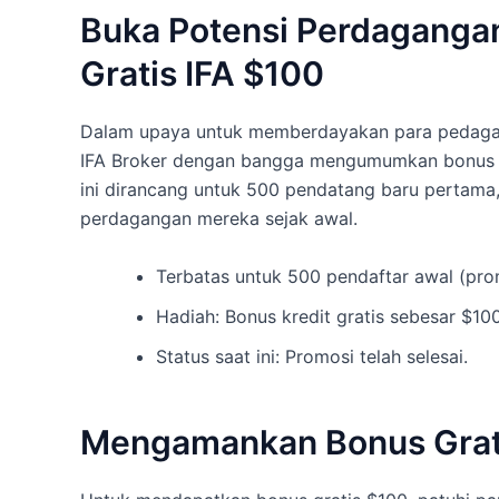
Buka Potensi Perdaganga
Gratis IFA $100
Dalam upaya untuk memberdayakan para pedagan
IFA Broker dengan bangga mengumumkan bonus kre
ini dirancang untuk 500 pendatang baru pertama
perdagangan mereka sejak awal.
Terbatas untuk 500 pendaftar awal (prom
Hadiah: Bonus kredit gratis sebesar $100
Status saat ini: Promosi telah selesai.
Mengamankan Bonus Grat