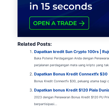
Related Posts:
Dapatkan kredit Sun Crypto 100rs | Ruj
Buka Potensi Perdagangan Anda dengan Penawaran K
perjalanan perdagangan mata uang kripto yang tak.
Dapatkan Bonus Kredit Connextfx $30
Bonus Kredit Connextfx $30, peluang utama bagi c
Dapatkan bonus Kredit $120 Piala Duni
2023 dengan Penawaran Bonus Kredit $120 PU Pri
berpartisipasi...