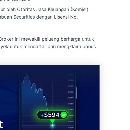
ur oleh Otoritas Jasa Keuangan (Komisi)
uan Securities dengan Lisensi No.
 Broker ini mewakili peluang berharga untuk
yek untuk mendaftar dan mengklaim bonus