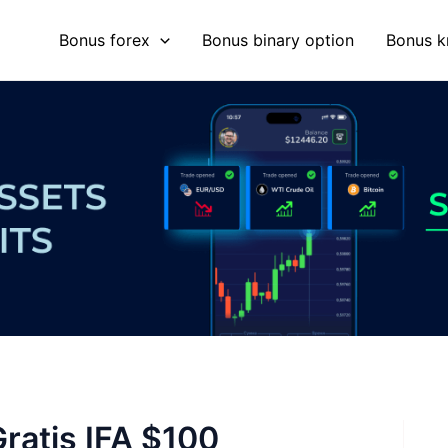
Bonus forex
Bonus binary option
Bonus k
ratis IFA $100