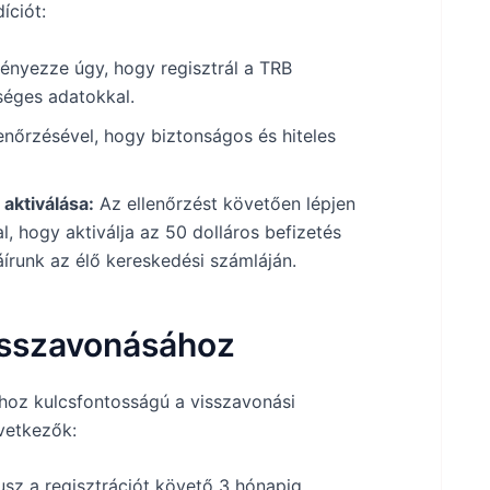
íciót:
nyezze úgy, hogy regisztrál a TRB
séges adatokkal.
lenőrzésével, hogy biztonságos és hiteles
 aktiválása:
Az ellenőrzést követően lépjen
l, hogy aktiválja az 50 dolláros befizetés
áírunk az élő kereskedési számláján.
isszavonásához
ához kulcsfontosságú a visszavonási
vetkezők:
sz a regisztrációt követő 3 hónapig