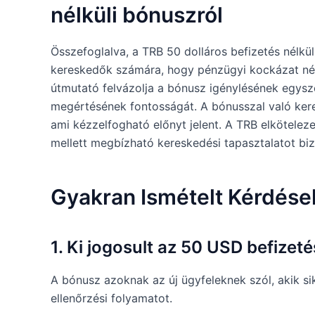
nélküli bónuszról
Összefoglalva, a TRB 50 dolláros befizetés nélkü
kereskedők számára, hogy pénzügyi kockázat nél
útmutató felvázolja a bónusz igénylésének egysze
megértésének fontosságát. A bónusszal való ker
ami kézzelfogható előnyt jelent. A TRB elkötele
mellett megbízható kereskedési tapasztalatot bizt
Gyakran Ismételt Kérdése
1. Ki jogosult az 50 USD befizet
A bónusz azoknak az új ügyfeleknek szól, akik sike
ellenőrzési folyamatot.