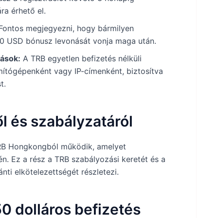
ra érhető el.
Fontos megjegyezni, hogy bármilyen
50 USD bónusz levonását vonja maga után.
ások:
A TRB egyetlen befizetés nélküli
mítógépenként vagy IP-címenként, biztosítva
t.
l és szabályzatáról
TRB Hongkongból működik, amelyet
én. Ez a rész a TRB szabályozási keretét és a
ti elkötelezettségét részletezi.
0 dolláros befizetés