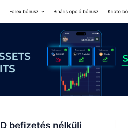
Forex bónusz
Bináris opció bónusz
Kripto b
 befizetés nélküli