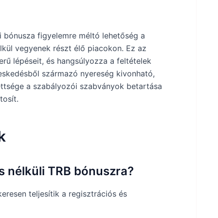
li bónusza figyelemre méltó lehetőség a
kül vegyenek részt élő piacokon. Ez az
rű lépéseit, és hangsúlyozza a feltételek
eskedésből származó nyereség kivonható,
zettsége a szabályozói szabványok betartása
osít.
k
és nélküli TRB bónuszra?
resen teljesítik a regisztrációs és