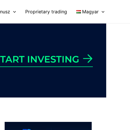
ónusz
Proprietary trading
Magyar