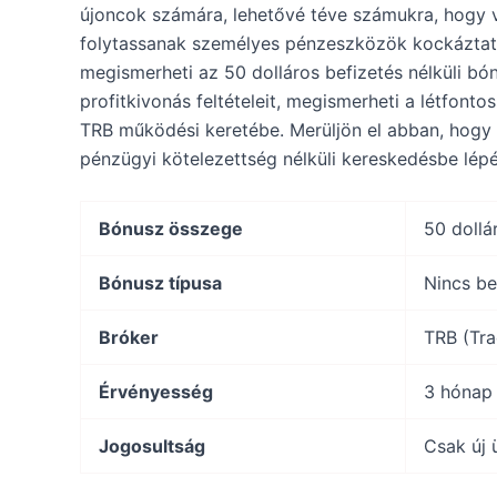
újoncok számára, lehetővé téve számukra, hogy 
folytassanak személyes pénzeszközök kockáztat
megismerheti az 50 dolláros befizetés nélküli bón
profitkivonás feltételeit, megismerheti a létfonto
TRB működési keretébe. Merüljön el abban, hogy
pénzügyi kötelezettség nélküli kereskedésbe lépé
Bónusz összege
50 dollá
Bónusz típusa
Nincs be
Bróker
TRB (Tra
Érvényesség
3 hónap
Jogosultság
Csak új 