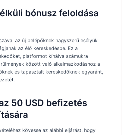
élküli bónusz feloldása
uszával az új belépőknek nagyszerű esélyük
ágjanak az élő kereskedésbe. Ez a
skedőket, platformot kínálva számukra
körülmények között való alkalmazkodáshoz a
dőknek és tapasztalt kereskedőknek egyaránt,
ezetét.
az 50 USD befizetés
ítására
ételéhez kövesse az alábbi eljárást, hogy