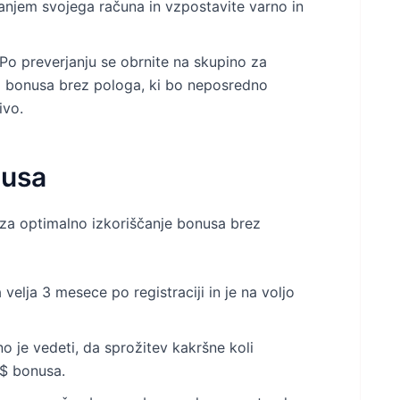
anjem svojega računa in vzpostavite varno in
Po preverjanju se obrnite na skupino za
D bonusa brez pologa, ki bo neposredno
ivo.
nusa
za optimalno izkoriščanje bonusa brez
elja 3 mesece po registraciji in je na voljo
je vedeti, da sprožitev kakršne koli
 $ bonusa.