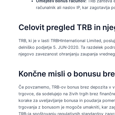
Omejitev bonus računov:
TRB zahteva e
računalnik ali naslov IP, kar zagotavlja
Celovit pregled TRB in nj
TRB, ki je v lasti TRBHInternational Limited, pos
delniško podjetje 5. JUN-2020. Ta razdelek podro
njegovo zavezanost ohranjanju zaupanja vrednega
Končne misli o bonusu bre
Če povzamemo, TRB-ov bonus brez depozita v vre
trgovce, da sodelujejo na živih trgih brez finanč
korake za uveljavljanje bonusa in poudarja pomen
trgovanja z bonusom je mogoče umakniti, kar zag
TRB-ja spoštovanju regulativnih standardov zagota