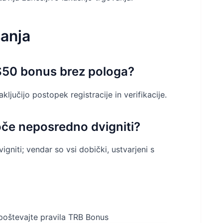
šanja
 $50 bonus brez pologa?
ljučijo postopek registracije in verifikacije.
goče neposredno dvigniti?
iti; vendar so vsi dobički, ustvarjeni s
poštevajte pravila TRB Bonus