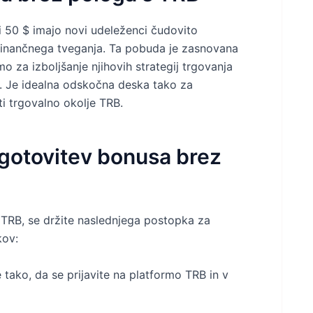
 50 $ imajo novi udeleženci čudovito
 finančnega tveganja. Ta pobuda je zasnovana
 za izboljšanje njihovih strategij trgovanja
h. Je idealna odskočna deska tako za
ti trgovalno okolje TRB.
gotovitev bonusa brez
50 TRB, se držite naslednjega postopka za
kov:
 tako, da se prijavite na platformo TRB in v