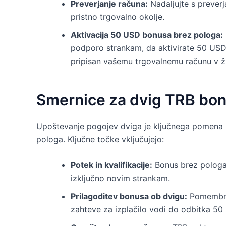
Preverjanje računa:
Nadaljujte s preverj
pristno trgovalno okolje.
Aktivacija 50 USD bonusa brez pologa:
podporo strankam, da aktivirate 50 US
pripisan vašemu trgovalnemu računu v ž
Smernice za dvig TRB bo
Upoštevanje pogojev dviga je ključnega pomena 
pologa. Ključne točke vključujejo:
Potek in kvalifikacije:
Bonus brez pologa v
izključno novim strankam.
Prilagoditev bonusa ob dvigu:
Pomembno 
zahteve za izplačilo vodi do odbitka 50