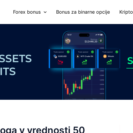
Forex bonus
Bonus za binarne opcije
Kript
loga v vrednosti 50