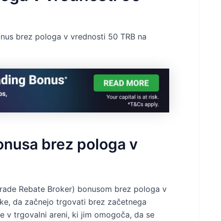
onus brez pologa v vrednosti 50 TRB na
onusa brez pologa v
(Trade Rebate Broker) bonusom brez pologa v
ke, da začnejo trgovati brez začetnega
e v trgovalni areni, ki jim omogoča, da se