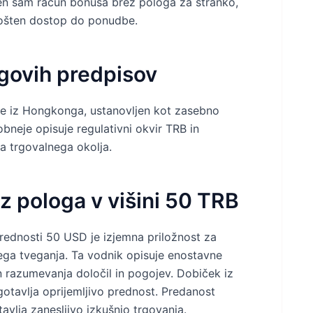
n sam račun bonusa brez pologa za stranko,
 pošten dostop do ponudbe.
egovih predpisov
luje iz Hongkonga, ustanovljen kot zasebno
bneje opisuje regulativni okvir TRB in
 trgovalnega okolja.
z pologa v višini 50 TRB
dnosti 50 USD je izjemna priložnost za
nega tveganja. Ta vodnik opisuje enostavne
 razumevanja določil in pogojev. Dobiček iz
otavlja oprijemljivo prednost. Predanost
vlja zanesljivo izkušnjo trgovanja.