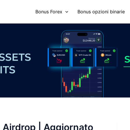
Bonus Forex
Bonus opzioni binarie
irdrop | Aggiornato