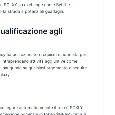
 token $CLXY su exchange come Bybit e
o la strada a potenziali guadagni.
qualificazione agli
xy ha perfezionato i requisiti di idoneità per
ti intraprendano attività aggiuntive come
t inaugurale su qualsiasi argomento e seguire
alaxy.
 collegare automaticamente il token $CXLY,
ommissione nominale in token $HBAR (circa $