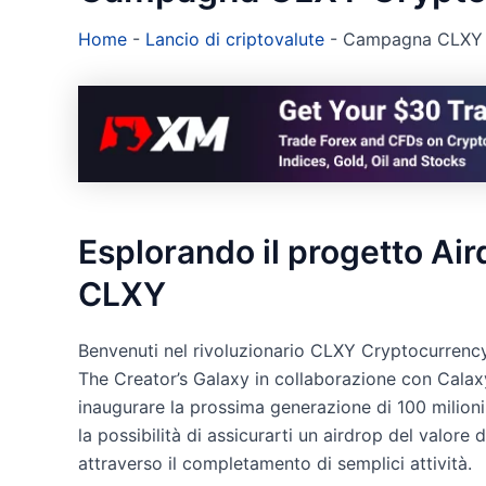
Home
-
Lancio di criptovalute
-
Campagna CLXY C
Esplorando il progetto Air
CLXY
Benvenuti nel rivoluzionario CLXY Cryptocurrency 
The Creator’s Galaxy in collaborazione con Cala
inaugurare la prossima generazione di 100 milioni
la possibilità di assicurarti un airdrop del valor
attraverso il completamento di semplici attività.