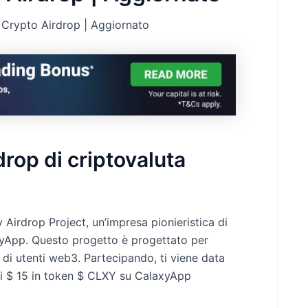
rypto Airdrop | Aggiornato
drop di criptovaluta
Airdrop Project, un’impresa pionieristica di
xyApp. Questo progetto è progettato per
 di utenti web3. Partecipando, ti viene data
e di $ 15 in token $ CLXY su CalaxyApp