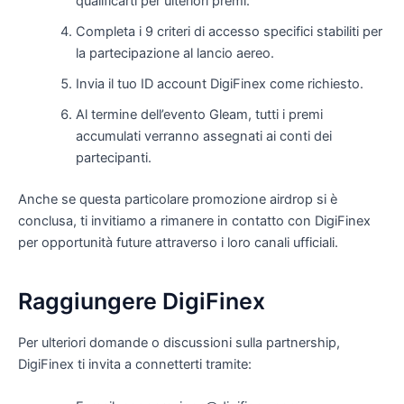
qualificarti per ulteriori premi.
Completa i 9 criteri di accesso specifici stabiliti per
la partecipazione al lancio aereo.
Invia il tuo ID account DigiFinex come richiesto.
Al termine dell’evento Gleam, tutti i premi
accumulati verranno assegnati ai conti dei
partecipanti.
Anche se questa particolare promozione airdrop si è
conclusa, ti invitiamo a rimanere in contatto con DigiFinex
per opportunità future attraverso i loro canali ufficiali.
Raggiungere DigiFinex
Per ulteriori domande o discussioni sulla partnership,
DigiFinex ti invita a connetterti tramite: