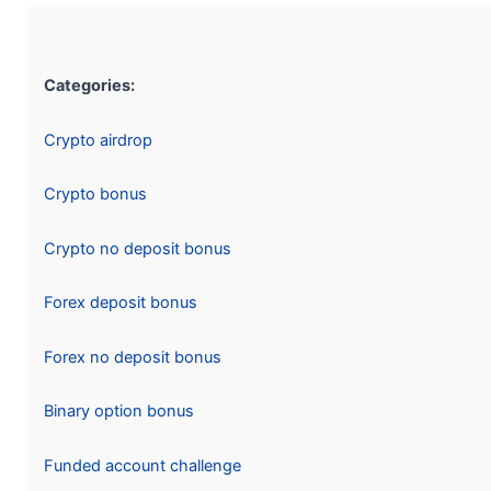
Categories:
Crypto airdrop
Crypto bonus
Crypto no deposit bonus
Forex deposit bonus
Forex no deposit bonus
Binary option bonus
Funded account challenge