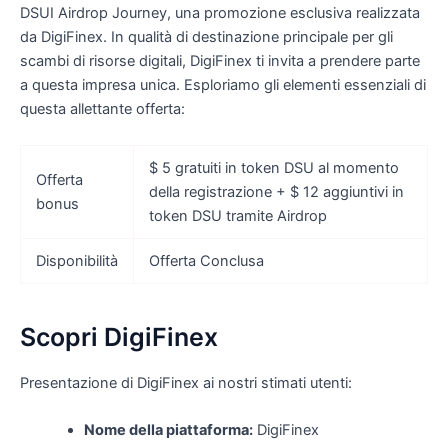
DSUI Airdrop Journey, una promozione esclusiva realizzata
da DigiFinex. In qualità di destinazione principale per gli
scambi di risorse digitali, DigiFinex ti invita a prendere parte
a questa impresa unica. Esploriamo gli elementi essenziali di
questa allettante offerta:
$ 5 gratuiti in token DSU al momento
Offerta
della registrazione + $ 12 aggiuntivi in ​​
bonus
token DSU tramite Airdrop
Disponibilità
Offerta Conclusa
Scopri DigiFinex
Presentazione di DigiFinex ai nostri stimati utenti:
Nome della piattaforma:
DigiFinex