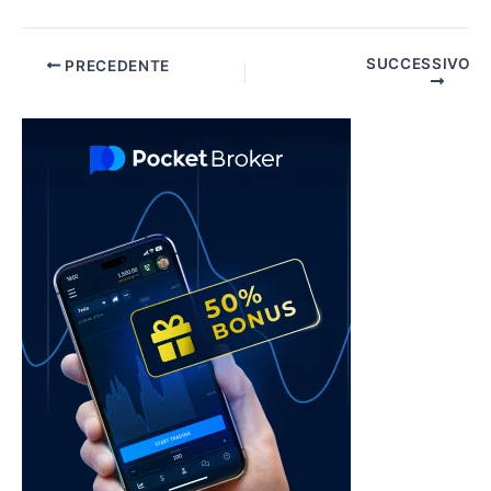
Navigazione
SUCCESSIVO
PRECEDENTE
articoli