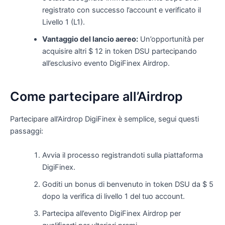
registrato con successo l’account e verificato il
Livello 1 (L1).
Vantaggio del lancio aereo:
Un’opportunità per
acquisire altri $ 12 in token DSU partecipando
all’esclusivo evento DigiFinex Airdrop.
Come partecipare all’Airdrop
Partecipare all’Airdrop DigiFinex è semplice, segui questi
passaggi:
Avvia il processo registrandoti sulla piattaforma
DigiFinex.
Goditi un bonus di benvenuto in token DSU da $ 5
dopo la verifica di livello 1 del tuo account.
Partecipa all’evento DigiFinex Airdrop per