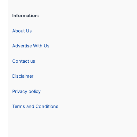
Information:
About Us
Advertise With Us
Contact us
Disclaimer
Privacy policy
Terms and Conditions