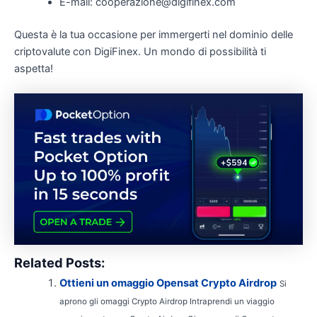
E-mail: cooperazione@digifinex.com
Questa è la tua occasione per immergerti nel dominio delle
criptovalute con DigiFinex. Un mondo di possibilità ti
aspetta!
Related Posts:
Ottieni un omaggio Opensat Crypto Airdrop
Si
aprono gli omaggi Crypto Airdrop Intraprendi un viaggio