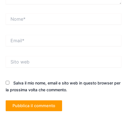
Nome*
Email*
Sito
web
Salva il mio nome, email e sito web in questo browser per
la prossima volta che commento.