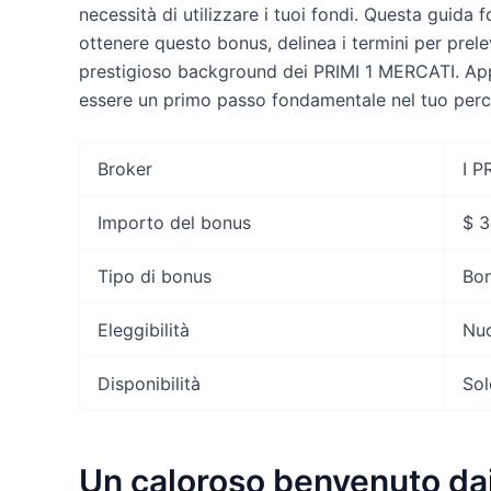
necessità di utilizzare i tuoi fondi. Questa guid
ottenere questo bonus, delinea i termini per prele
prestigioso background dei PRIMI 1 MERCATI. 
essere un primo passo fondamentale nel tuo perco
Broker
I P
Importo del bonus
$ 
Tipo di bonus
Bon
Eleggibilità
Nuo
Disponibilità
Sol
Un caloroso benvenuto da