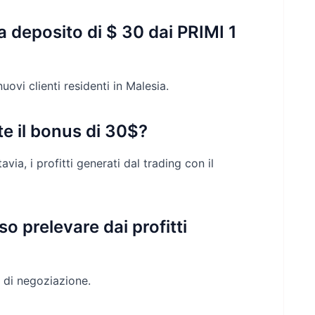
za deposito di $ 30 dai PRIMI 1
ovi clienti residenti in Malesia.
te il bonus di 30$?
via, i profitti generati dal trading con il
o prelevare dai profitti
i di negoziazione.