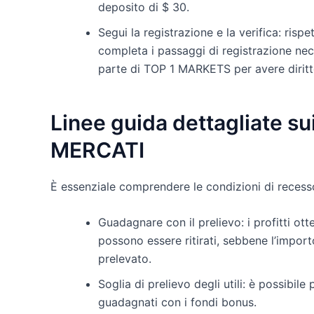
deposito di $ 30.
Segui la registrazione e la verifica: rispet
completa i passaggi di registrazione nece
parte di TOP 1 MARKETS per avere diritt
Linee guida dettagliate sui
MERCATI
È essenziale comprendere le condizioni di recess
Guadagnare con il prelievo: i profitti ot
possono essere ritirati, sebbene l’impor
prelevato.
Soglia di prelievo degli utili: è possibile
guadagnati con i fondi bonus.