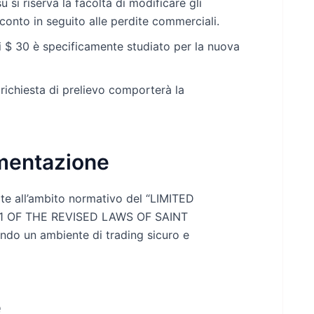
si riserva la facoltà di modificare gli
 conto in seguito alle perdite commerciali.
 di $ 30 è specificamente studiato per la nuova
 richiesta di prelievo comporterà la
amentazione
te all’ambito normativo del “LIMITED
1 OF THE REVISED LAWS OF SAINT
o un ambiente di trading sicuro e
e