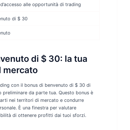
d’accesso alle opportunità di trading
nuto di $ 30
enuto
venuto di $ 30: la tua
l mercato
trading con il bonus di benvenuto di $ 30 di
o preliminare da parte tua. Questo bonus è
arti nei territori di mercato e condurre
ersonale. È una finestra per valutare
lità di ottenere profitti dai tuoi sforzi.