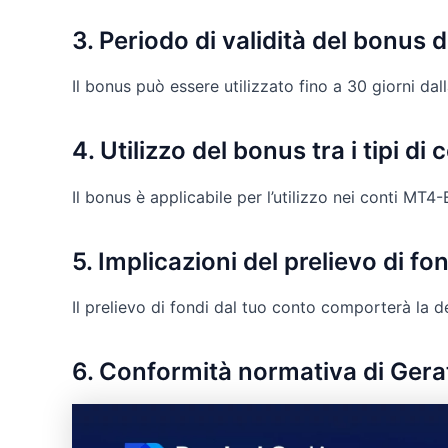
3. Periodo di validità del bonus d
Il bonus può essere utilizzato fino a 30 giorni dal
4. Utilizzo del bonus tra i tipi di 
Il bonus è applicabile per l’utilizzo nei conti MT
5. Implicazioni del prelievo di fo
Il prelievo di fondi dal tuo conto comporterà la 
6. Conformità normativa di Gera