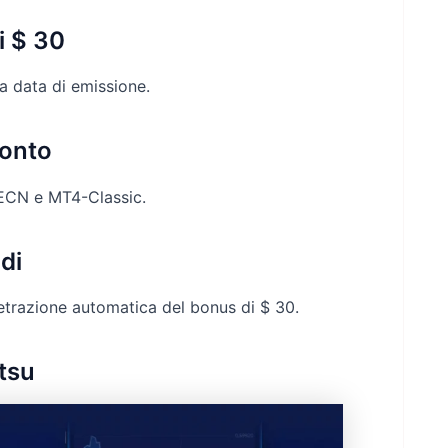
i $ 30
la data di emissione.
conto
4-ECN e MT4-Classic.
ndi
detrazione automatica del bonus di $ 30.
tsu