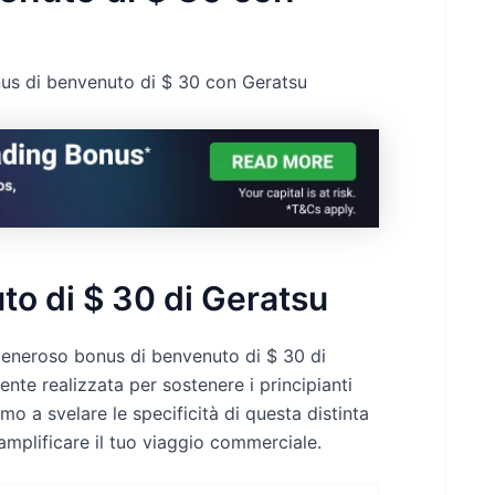
nus di benvenuto di $ 30 con Geratsu
uto di $ 30 di Geratsu
l generoso bonus di benvenuto di $ 30 di
te realizzata per sostenere i principianti
iamo a svelare le specificità di questa distinta
 amplificare il tuo viaggio commerciale.