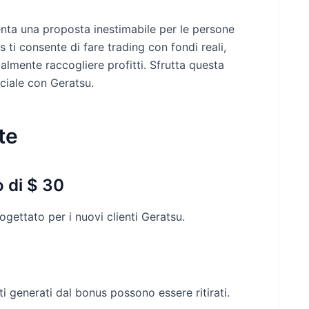
enta una proposta inestimabile per le persone
ti consente di fare trading con fondi reali,
lmente raccogliere profitti. Sfrutta questa
ciale con Geratsu.
te
o di $ 30
gettato per i nuovi clienti Geratsu.
tti generati dal bonus possono essere ritirati.