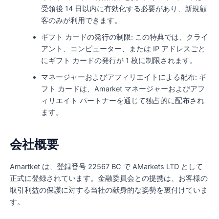
受領後 14 日以内に有効化する必要があり、新規顧
客のみが利用できます。
ギフト カードの発行の制限: この特典では、クライ
アント、コンピューター、または IP アドレスごと
にギフト カードの発行が 1 枚に制限されます。
マネージャーおよびアフィリエイトによる配布: ギ
フト カードは、Amarket マネージャーおよびアフ
ィリエイト パートナーを通じて独占的に配布され
ます。
会社概要
Amartket は、登録番号 22567 BC で AMarkets LTD として
正式に登録されています。金融委員会との提携は、お客様の
取引利益の保護に対する当社の献身的な姿勢を裏付けていま
す。