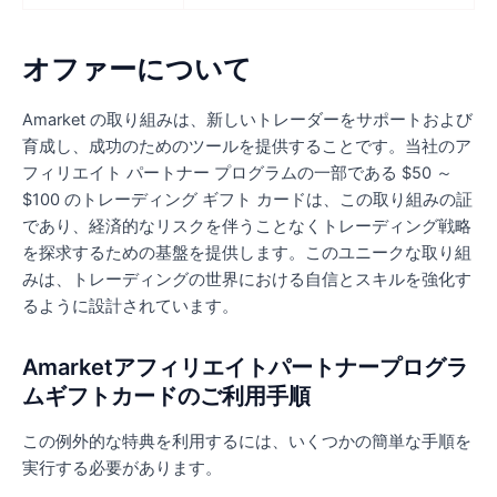
オファーについて
Amarket の取り組みは、新しいトレーダーをサポートおよび
育成し、成功のためのツールを提供することです。当社のア
フィリエイト パートナー プログラムの一部である $50 ～
$100 のトレーディング ギフト カードは、この取り組みの証
であり、経済的なリスクを伴うことなくトレーディング戦略
を探求するための基盤を提供します。このユニークな取り組
みは、トレーディングの世界における自信とスキルを強化す
るように設計されています。
Amarketアフィリエイトパートナープログラ
ムギフトカードのご利用手順
この例外的な特典を利用するには、いくつかの簡単な手順を
実行する必要があります。