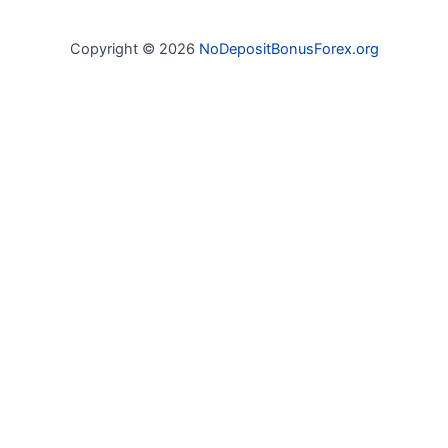
Copyright © 2026
NoDepositBonusForex.org