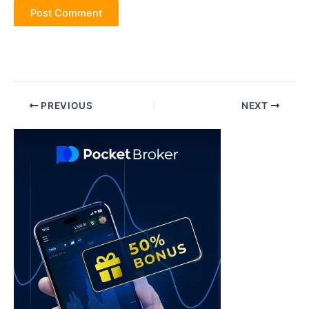
Post
PREVIOUS
NEXT
navigation