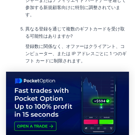
ジャーまたはアフィリエイト パートナーを通じて
参加する新規顧客向けに特別に調整されていま
す。
異なる登録を通じて複数のギフトカードを受け取
る可能性はありますか?
登録数に関係なく、オファーはクライアント、コ
ンピューター、または IP アドレスごとに 1 つのギ
フト カードに制限されます。