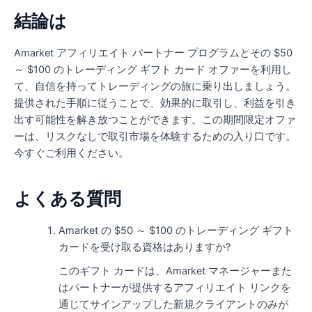
結論は
Amarket アフィリエイト パートナー プログラムとその $50
～ $100 のトレーディング ギフト カード オファーを利用し
て、自信を持ってトレーディングの旅に乗り出しましょう。
提供された手順に従うことで、効果的に取引し、利益を引き
出す可能性を解き放つことができます。この期間限定オファ
ーは、リスクなしで取引市場を体験するための入り口です。
今すぐご利用ください。
よくある質問
Amarket の $50 ～ $100 のトレーディング ギフト
カードを受け取る資格はありますか?
このギフト カードは、Amarket マネージャーまた
はパートナーが提供するアフィリエイト リンクを
通じてサインアップした新規クライアントのみが