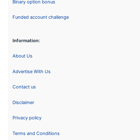
Binary option bonus
Funded account challenge
Information:
About Us
Advertise With Us
Contact us
Disclaimer
Privacy policy
Terms and Conditions