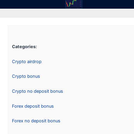
Categories:
Crypto airdrop
Crypto bonus
Crypto no deposit bonus
Forex deposit bonus
Forex no deposit bonus