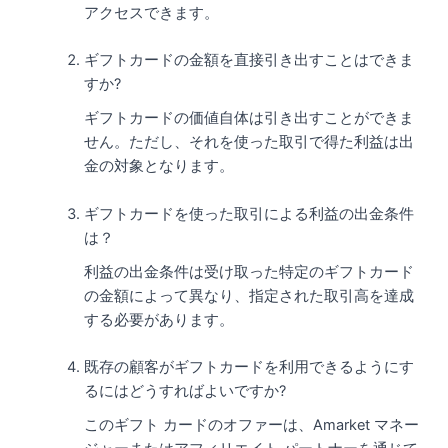
アクセスできます。
ギフトカードの金額を直接引き出すことはできま
すか?
ギフトカードの価値自体は引き出すことができま
せん。ただし、それを使った取引で得た利益は出
金の対象となります。
ギフトカードを使った取引による利益の出金条件
は？
利益の出金条件は受け取った特定のギフトカード
の金額によって異なり、指定された取引高を達成
する必要があります。
既存の顧客がギフトカードを利用できるようにす
るにはどうすればよいですか?
このギフト カードのオファーは、Amarket マネー