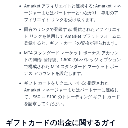
Amarket アフィリエイトと連携する: Amarket マネ
ージャーまたはパートナーとつながり、専用のア
フィリエイト リンクを受け取ります。
固有のリンクで登録する: 提供されたアフィリエイ
ト リンクを使用して Amarket プラットフォームに
登録すると、ギフト カードの資格が得られます。
MT4 スタンダード マーケット ボーナス アカウン
トの開始: 登録後、1:500 のレバレッジ オプション
で構成された MT4 スタンダード マーケット ボー
ナス アカウントを設定します。
ギフト カードをリクエストする: 指定された
Amarket マネージャーまたはパートナーに連絡し
て、$50 ～ $100 のトレーディング ギフト カード
を請求してください。
ギフトカードの出金に関するガイ