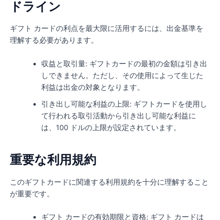
ドライン
ギフト カードの利点を最大限に活用するには、出金基準を
理解する必要があります。
収益と取引量: ギフトカードの最初の金額は引き出
しできません。ただし、その使用によって生じた
利益は出金の対象となります。
引き出し可能な利益の上限: ギフトカードを使用し
て行われる取引活動から引き出し可能な利益に
は、100 ドルの上限が設定されています。
重要な利用規約
このギフトカードに関連する利用規約を十分に理解すること
が重要です。
ギフト カードの有効期限と資格: ギフト カードは