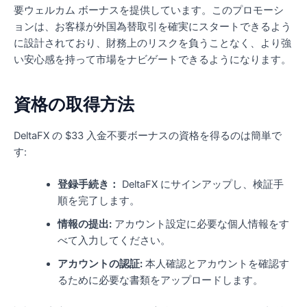
要ウェルカム ボーナスを提供しています。このプロモーシ
ョンは、お客様が外国為替取引を確実にスタートできるよう
に設計されており、財務上のリスクを負うことなく、より強
い安心感を持って市場をナビゲートできるようになります。
資格の取得方法
DeltaFX の $33 入金不要ボーナスの資格を得るのは簡単で
す:
登録手続き：
DeltaFX にサインアップし、検証手
順を完了します。
情報の提出:
アカウント設定に必要な個人情報をす
べて入力してください。
アカウントの認証:
本人確認とアカウントを確認す
るために必要な書類をアップロードします。