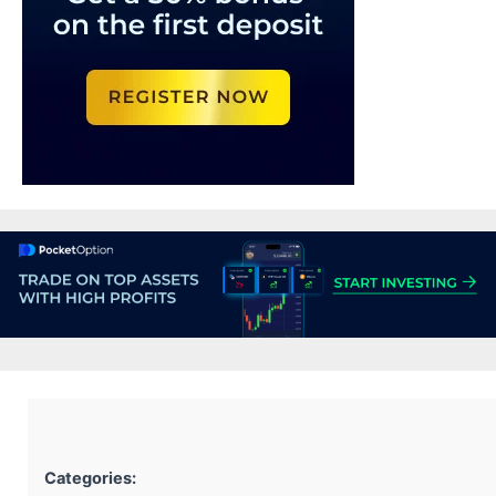
Categories: