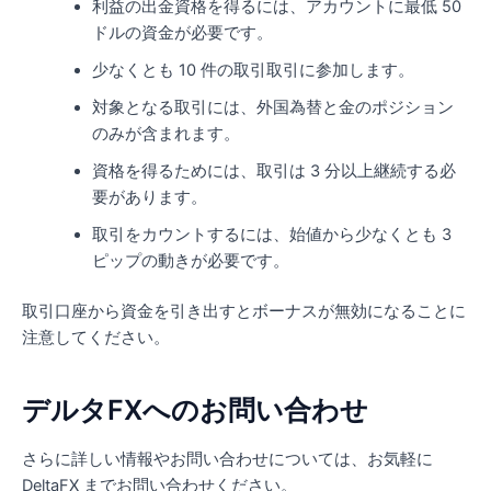
利益の出金資格を得るには、アカウントに最低 50
ドルの資金が必要です。
少なくとも 10 件の取引取引に参加します。
対象となる取引には、外国為替と金のポジション
のみが含まれます。
資格を得るためには、取引は 3 分以上継続する必
要があります。
取引をカウントするには、始値から少なくとも 3
ピップの動きが必要です。
取引口座から資金を引き出すとボーナスが無効になることに
注意してください。
デルタFXへのお問い合わせ
さらに詳しい情報やお問い合わせについては、お気軽に
DeltaFX までお問い合わせください。