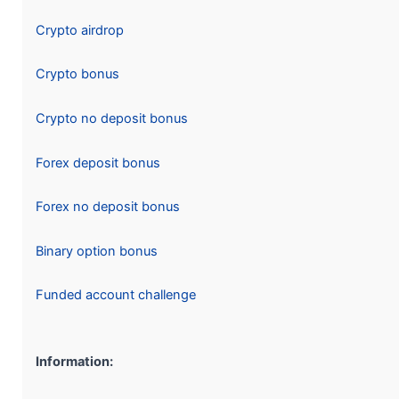
Crypto airdrop
Crypto bonus
Crypto no deposit bonus
Forex deposit bonus
Forex no deposit bonus
Binary option bonus
Funded account challenge
Information: