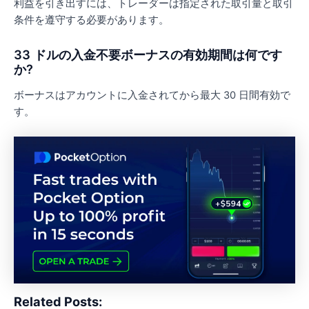
利益を引き出すには、トレーダーは指定された取引量と取引
条件を遵守する必要があります。
33 ドルの入金不要ボーナスの有効期間は何です
か?
ボーナスはアカウントに入金されてから最大 30 日間有効で
す。
Related Posts: