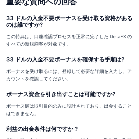
重要な質問への回答
33 ドルの入金不要ボーナスを受け取る資格がある
のは誰ですか?
この特典は、口座確認プロセスを正常に完了した DeltaFX の
すべての新規顧客が対象です。
33 ドルの入金不要ボーナスを確保する手順は?
ボーナスを受け取るには、登録して必要な詳細を入力し、ア
カウントを確認してください。
ボーナス資金を引き出すことは可能ですか?
ボーナス額は取引目的のみに設計されており、出金すること
はできません。
利益の出金条件は何ですか？