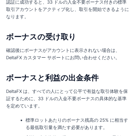
認証に成功すると、33 ドルの入金不要ボーナス付きの標準
取引アカウントをアクティブ化し、取引を開始できるように
なります。
ボーナスの受け取り
確認後にボーナスがアカウントに表示されない場合は、
DeltaFX カスタマー サポートにお問い合わせください。
ボーナスと利益の出金条件
DeltaFX は、すべての人にとって公平で有益な取引体験を保
証するために、33 ドルの入金不要ボーナスの具体的な基準
を定めています。
標準ロットあたりのボーナス残高の 25% に相当す
る最低取引量を満たす必要があります。