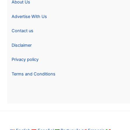
About Us
Advertise With Us
Contact us
Disclaimer
Privacy policy
Terms and Conditions