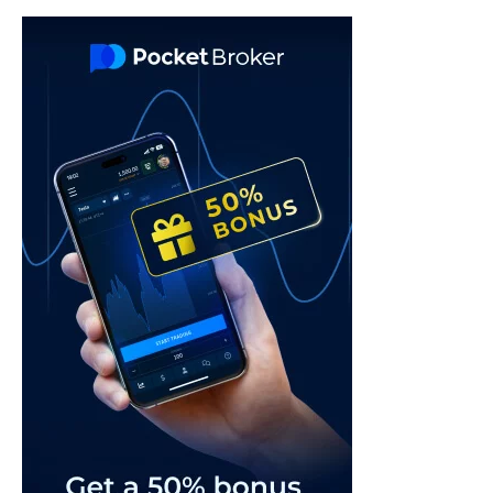
navigation