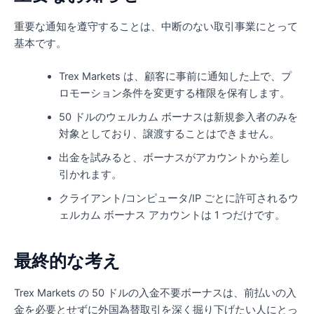
重要な通知を遵守することは、中断のない取引事業にとって
基本です。
Trex Markets は、顧客に事前に通知した上で、プ
ロモーション条件を変更する権限を保有します。
50 ドルのウェルカム ボーナスは新規参入者のみを
対象としており、譲渡することはできません。
出金を試みると、ボーナスがアカウントから差し
引かれます。
クライアント/コンピュータ/IP ごとに許可されるウ
ェルカム ボーナス アカウントは 1 つだけです。
最終的な考え
Trex Markets の 50 ドルの入金不要ボーナスは、前払いの入
金を必要とせずに外国為替取引を深く掘り下げたい人にとっ