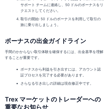
サポート チームに連絡し、50 ドルのボーナスをリ
クエストしてください。
取引の開始: 50 ドルのボーナスを利用して取引の
旅に乗り出しましょう。
ボーナスの出金ガイドライン
手間のかからない取引体験を確保するには、出金基準を理解
することが重要です。
ボーナスから利益を引き出すには、アカウント認
証プロセスを完了する必要があります。
さらなる引き出しの詳細は現在修正中です。
Trex マーケットのトレーダーへの
重要なお知らせ