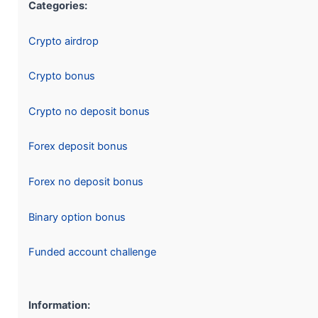
Categories:
Crypto airdrop
Crypto bonus
Crypto no deposit bonus
Forex deposit bonus
Forex no deposit bonus
Binary option bonus
Funded account challenge
Information: