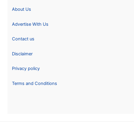
About Us
Advertise With Us
Contact us
Disclaimer
Privacy policy
Terms and Conditions