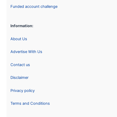
Funded account challenge
Information:
About Us
Advertise With Us
Contact us
Disclaimer
Privacy policy
Terms and Conditions