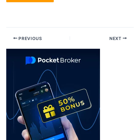
Post
PREVIOUS
NEXT
navigation