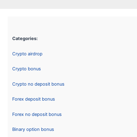
Categories:
Crypto airdrop
Crypto bonus
Crypto no deposit bonus
Forex deposit bonus
Forex no deposit bonus
Binary option bonus