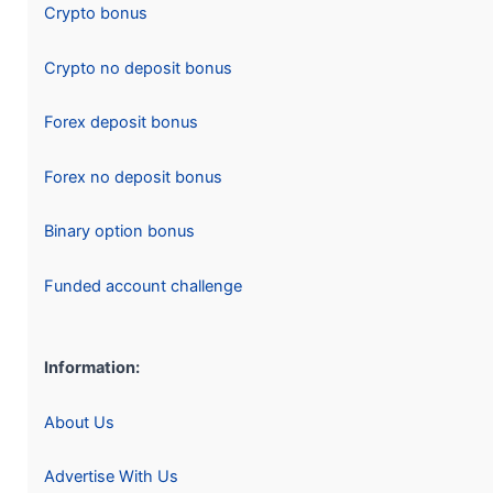
Crypto bonus
Crypto no deposit bonus
Forex deposit bonus
Forex no deposit bonus
Binary option bonus
Funded account challenge
Information:
About Us
Advertise With Us