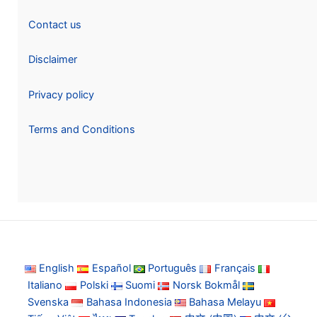
Contact us
Disclaimer
Privacy policy
Terms and Conditions
English
Español
Português
Français
Italiano
Polski
Suomi
Norsk Bokmål
Svenska
Bahasa Indonesia
Bahasa Melayu