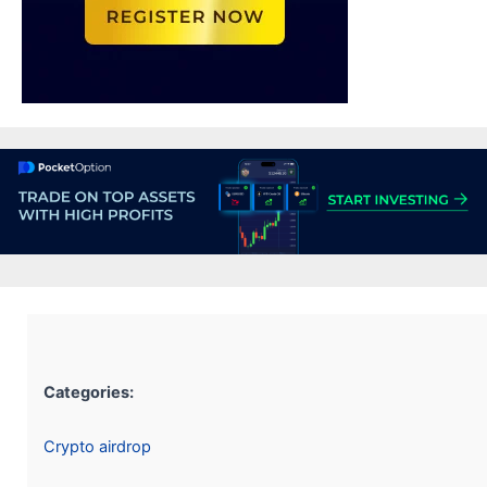
Categories:
Crypto airdrop