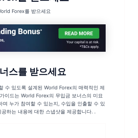
rld Forex를 받으세요
음 보너스를 받으세요
수 있도록 설계된 World Forex의 매력적인 제
이드는 World Forex의 무입금 보너스의 미묘
조하며 누가 참여할 수 있는지, 수입을 인출할 수 있
에 제공하는 내용에 대한 스냅샷을 제공합니다. .