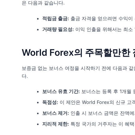
은 다음과 같습니다.
적립금 출금:
출금 자격을 얻으려면 수익이 
거래량 필요성:
이익 인출을 위해서는 최소 
World Forex의 주목할만한
보증금 없는 보너스 여정을 시작하기 전에 다음과 같
다.
보너스 유효 기간:
보너스는 등록 후 1개월 
독점성:
이 제안은 World Forex의 신규
보너스 제거:
인출 시 보너스 금액은 잔액에
지리적 제한:
특정 국가의 거주자는 이 혜택