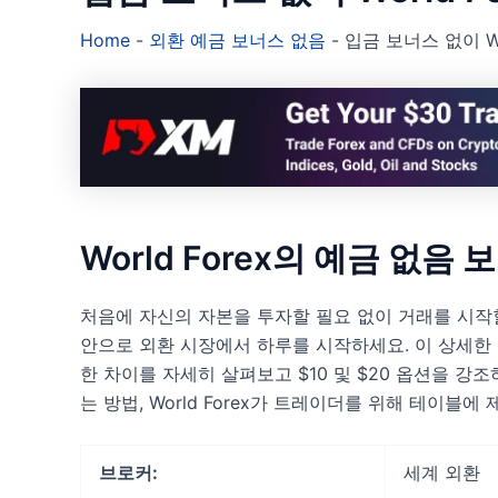
Home
-
외환 예금 보너스 없음
-
입금 보너스 없이 Wo
World Forex의 예금 없
처음에 자신의 자본을 투자할 필요 없이 거래를 시작할 
안으로 외환 시장에서 하루를 시작하세요. 이 상세한 가
한 차이를 자세히 살펴보고 $10 및 $20 옵션을 강
는 방법, World Forex가 트레이더를 위해 테이블
브로커:
세계 외환