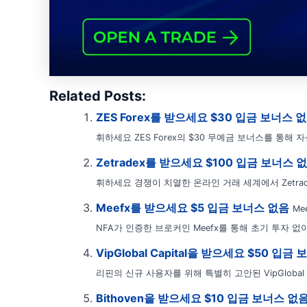
Related Posts:
ZES Forex를 받으세요 $30 입금 보너스 
휘하세요 ZES Forex의 $30 무예금 보너스를 통해 자
Zetradex를 받으세요 $100 입금 보너스 
휘하세요 경쟁이 치열한 온라인 거래 세계에서 Zetrad
Meefx를 받으세요 $5 입금 보너스 없음
Me
NFA가 인증한 브로커인 Meefx를 통해 초기 투자 없이
VipGlobal Capital을 받으세요 $50 입금
리핀의 신규 사용자를 위해 특별히 고안된 VipGlobal 
Bithoven을 받으세요 $10 입금 보너스 없