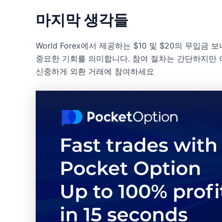
마지막 생각들
World Forex에서 제공하는 $10 및 $20의 무
중요한 기회를 의미합니다. 참여 절차는 간단하지만 
신중하게 외환 거래에 참여하세요