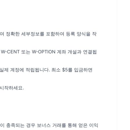
동하여 정확한 세부정보를 포함하여 등록 양식을 작
 W-CENT 또는 W-OPTION 계좌 개설과 연결됩
 실제 계정에 적립됩니다. 최소 $5를 입금하면
시작하세요.
건이 충족되는 경우 보너스 거래를 통해 얻은 이익