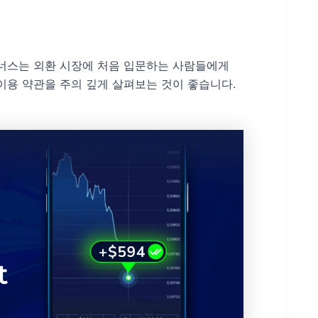
입금 보너스는 외환 시장에 처음 입문하는 사람들에게
이용 약관을 주의 깊게 살펴보는 것이 좋습니다.