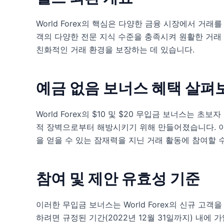
World Forex의 핵심은 다양한 금융 시장에서 거
객의 다양한 전문 지식 수준을 충족시켜 원활한 거
친화적인 거래 환경을 보장하는 데 있습니다.
예금 없음 보너스 혜택 살펴
World Forex의 $10 및 $20 무입금 보너스는 
적 장벽으로부터 해방시키기 위해 만들어졌습니다. 이
을 얻을 수 있는 잠재력을 지닌 거래 활동에 참여할 
참여 및 제안 유효성 기준
이러한 무입금 보너스는 World Forex의 신규 고객
하려면 규정된 기간(2022년 12월 31일까지) 내에