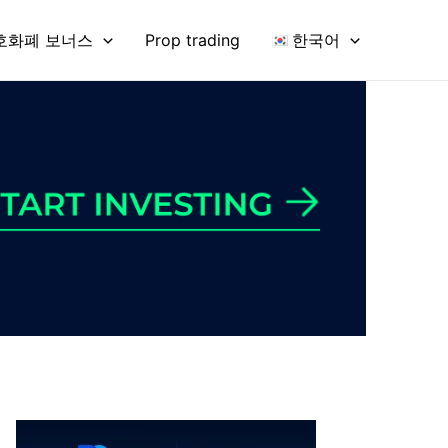
호화폐 보너스
Prop trading
한국어