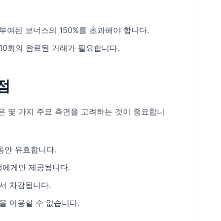
부여된 보너스의 150%를 초과해야 합니다.
10회의 완료된 거래가 필요합니다.
 점
은 몇 가지 주요 측면을 고려하는 것이 중요합니
동안 유효합니다.
 고객에게만 제공됩니다.
서 차감됩니다.
을 이용할 수 없습니다.