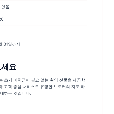
 없음
20
2월 31일까지
보세요
rex는 초기 예치금이 필요 없는 환영 선물을 제공함
과 고객 중심 서비스로 유명한 브로커의 지도 하
초대하는 것입니다.