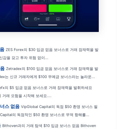
없음
ZES Forex의 $30 입금 없음 보너스로 거래 잠재력을 발
신감을 갖고 투자 위험 없이...
없음
Zetradex의 $100 입금 없음 보너스로 거래 잠재력을 발
ex는 신규 거래자에게 $100 무예금 보너스라는 놀라운...
efx의 $5 입금 없음 보너스로 거래 잠재력을 발휘하세요
 거래 모험을 시작해 보세요....
 보너스 없음
VipGlobal Capital의 독점 $50 환영 보너스 필
Capital의 독점적인 $50 환영 보너스로 무역 항해를...
음
Bithoven과의 거래 탐색 $10 입금 보너스 없음 Bithoven