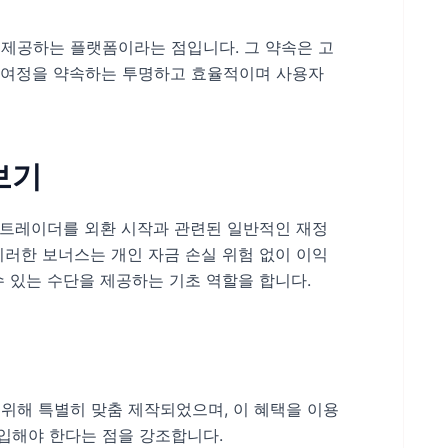
래를 제공하는 플랫폼이라는 점입니다. 그 약속은 고
래 여정을 약속하는 투명하고 효율적이며 사용자
보기
초보자 트레이더를 외환 시작과 관련된 일반적인 재정
러한 보너스는 개인 자금 손실 위험 없이 이익
수 있는 수단을 제공하는 기초 역할을 합니다.
을 위해 특별히 맞춤 제작되었으며, 이 혜택을 이용
 가입해야 한다는 점을 강조합니다.