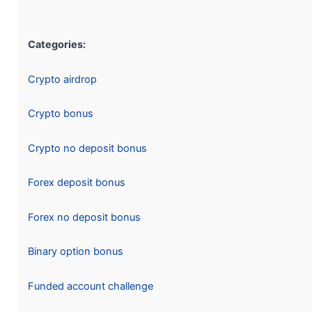
Categories:
Crypto airdrop
Crypto bonus
Crypto no deposit bonus
Forex deposit bonus
Forex no deposit bonus
Binary option bonus
Funded account challenge