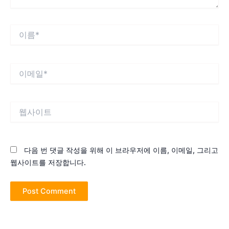
이
름
*
이
메
일
*
웹
사
이
트
다음 번 댓글 작성을 위해 이 브라우저에 이름, 이메일, 그리고
웹사이트를 저장합니다.