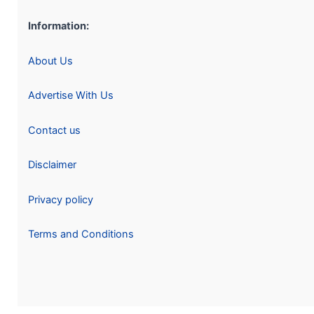
Information:
About Us
Advertise With Us
Contact us
Disclaimer
Privacy policy
Terms and Conditions