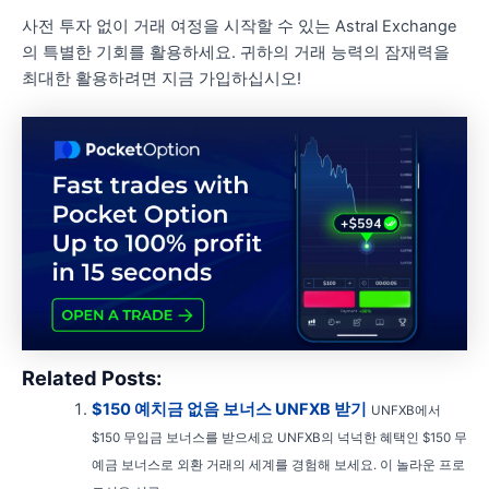
사전 투자 없이 거래 여정을 시작할 수 있는 Astral Exchange
의 특별한 기회를 활용하세요. 귀하의 거래 능력의 잠재력을
최대한 활용하려면 지금 가입하십시오!
Related Posts:
$150 예치금 없음 보너스 UNFXB 받기
UNFXB에서
$150 무입금 보너스를 받으세요 UNFXB의 넉넉한 혜택인 $150 무
예금 보너스로 외환 거래의 세계를 경험해 보세요. 이 놀라운 프로