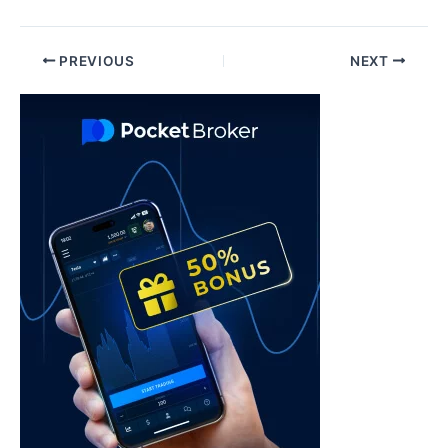
Post
PREVIOUS
NEXT
navigation