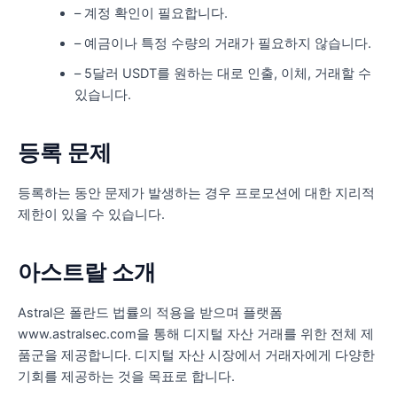
– 계정 확인이 필요합니다.
– 예금이나 특정 수량의 거래가 필요하지 않습니다.
– 5달러 USDT를 원하는 대로 인출, 이체, 거래할 수
있습니다.
등록 문제
등록하는 동안 문제가 발생하는 경우 프로모션에 대한 지리적
제한이 있을 수 있습니다.
아스트랄 소개
Astral은 폴란드 법률의 적용을 받으며 플랫폼
www.astralsec.com을 통해 디지털 자산 거래를 위한 전체 제
품군을 제공합니다. 디지털 자산 시장에서 거래자에게 다양한
기회를 제공하는 것을 목표로 합니다.