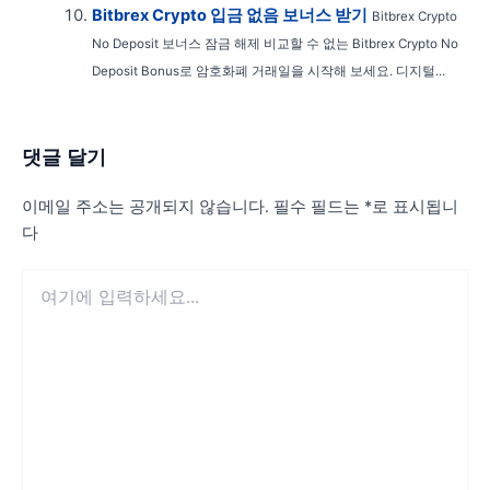
Bitbrex Crypto 입금 없음 보너스 받기
Bitbrex Crypto
No Deposit 보너스 잠금 해제 비교할 수 없는 Bitbrex Crypto No
Deposit Bonus로 암호화폐 거래일을 시작해 보세요. 디지털...
댓글 달기
이메일 주소는 공개되지 않습니다.
필수 필드는
*
로 표시됩니
다
여
기
에
입
력
하
세
요...