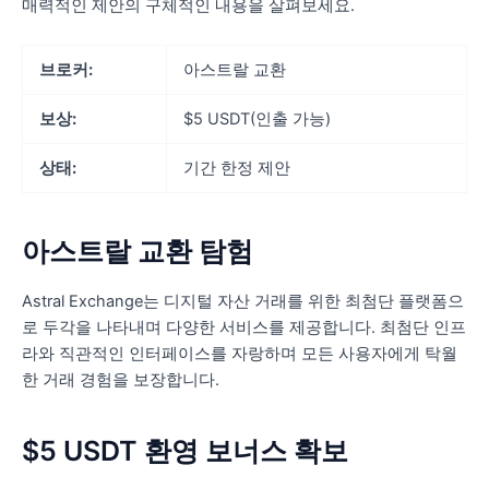
매력적인 제안의 구체적인 내용을 살펴보세요.
브로커:
아스트랄 교환
보상:
$5 USDT(인출 가능)
상태:
기간 한정 제안
아스트랄 교환 탐험
Astral Exchange는 디지털 자산 거래를 위한 최첨단 플랫폼으
로 두각을 나타내며 다양한 서비스를 제공합니다. 최첨단 인프
라와 직관적인 인터페이스를 자랑하며 모든 사용자에게 탁월
한 거래 경험을 보장합니다.
$5 USDT 환영 보너스 확보