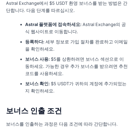
Astral Exchange에서 $5 USDT 환영 보너스를 받는 방법은 간
단합니다. 다음 단계를 따르십시오.
Astral 플랫폼에 접속하세요:
Astral Exchange의 공
식 웹사이트로 이동합니다.
등록하다:
세부 정보로 가입 절차를 완료하고 이메일
을 확인하세요.
보너스 사용:
$5를 상환하려면 보너스 섹션으로 이
동하세요. 가능한 경우 추가 보너스를 받으려면 추천
코드를 사용하세요.
보너스 확인:
$5 USDT가 귀하의 계정에 추가되었는
지 확인하세요.
보너스 인출 조건
보너스를 인출하는 과정은 다음 조건에 따라 간단합니다.