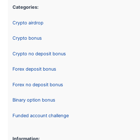
Categories:
Crypto airdrop
Crypto bonus
Crypto no deposit bonus
Forex deposit bonus
Forex no deposit bonus
Binary option bonus
Funded account challenge
Information: