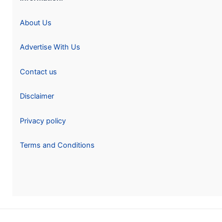
About Us
Advertise With Us
Contact us
Disclaimer
Privacy policy
Terms and Conditions