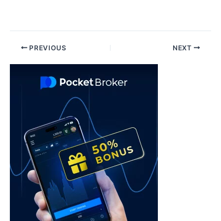
Post
PREVIOUS
NEXT
navigation