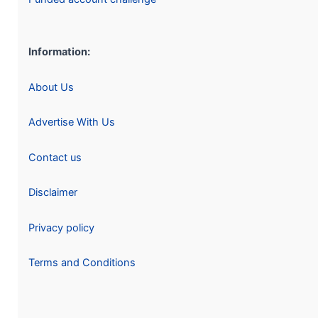
Information:
About Us
Advertise With Us
Contact us
Disclaimer
Privacy policy
Terms and Conditions