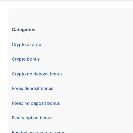
Categories:
Crypto airdrop
Crypto bonus
Crypto no deposit bonus
Forex deposit bonus
Forex no deposit bonus
Binary option bonus
Funded account challenge