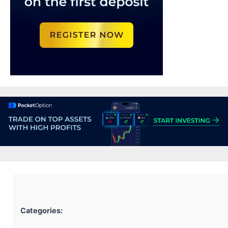
Categories: