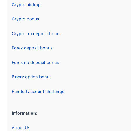
Crypto airdrop
Crypto bonus
Crypto no deposit bonus
Forex deposit bonus
Forex no deposit bonus
Binary option bonus
Funded account challenge
Information:
About Us