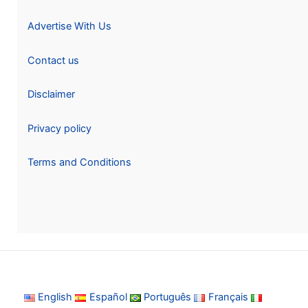
Advertise With Us
Contact us
Disclaimer
Privacy policy
Terms and Conditions
English
Español
Português
Français