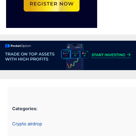
Categories:
Crypto airdrop