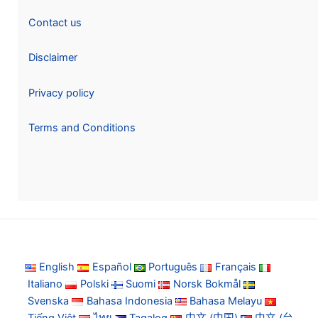
Contact us
Disclaimer
Privacy policy
Terms and Conditions
English
Español
Português
Français
Italiano
Polski
Suomi
Norsk Bokmål
Svenska
Bahasa Indonesia
Bahasa Melayu