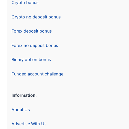
Crypto bonus
Crypto no deposit bonus
Forex deposit bonus
Forex no deposit bonus
Binary option bonus
Funded account challenge
Information:
About Us
Advertise With Us