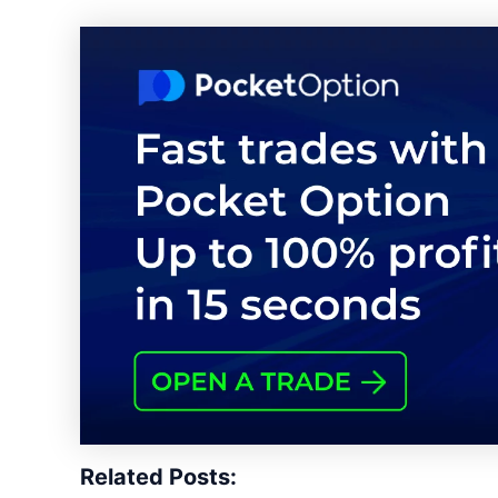
Related Posts: