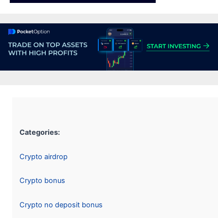
Categories:
Crypto airdrop
Crypto bonus
Crypto no deposit bonus