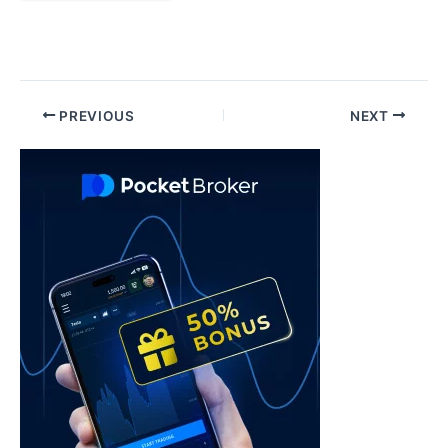
Post
PREVIOUS
NEXT
navigation