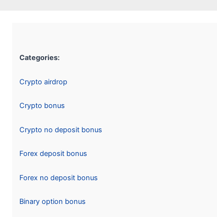
Categories:
Crypto airdrop
Crypto bonus
Crypto no deposit bonus
Forex deposit bonus
Forex no deposit bonus
Binary option bonus