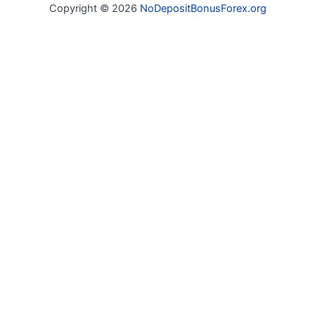
Copyright © 2026
NoDepositBonusForex.org