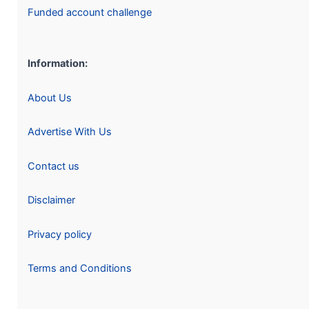
Funded account challenge
Information:
About Us
Advertise With Us
Contact us
Disclaimer
Privacy policy
Terms and Conditions