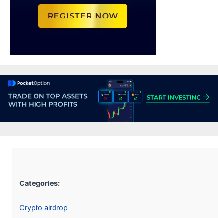
Categories:
Crypto airdrop