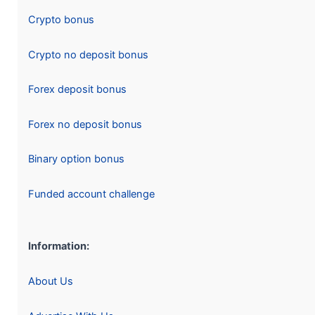
Crypto bonus
Crypto no deposit bonus
Forex deposit bonus
Forex no deposit bonus
Binary option bonus
Funded account challenge
Information:
About Us