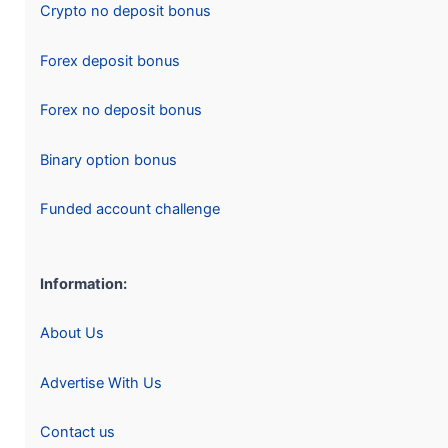
Crypto no deposit bonus
Forex deposit bonus
Forex no deposit bonus
Binary option bonus
Funded account challenge
Information:
About Us
Advertise With Us
Contact us