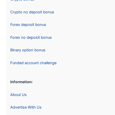
Crypto no deposit bonus
Forex deposit bonus
Forex no deposit bonus
Binary option bonus
Funded account challenge
Information:
About Us
Advertise With Us