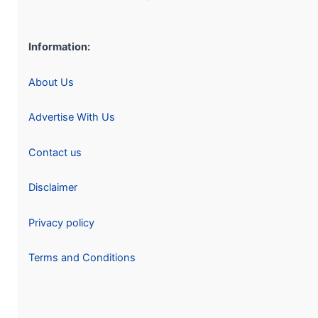
Information:
About Us
Advertise With Us
Contact us
Disclaimer
Privacy policy
Terms and Conditions