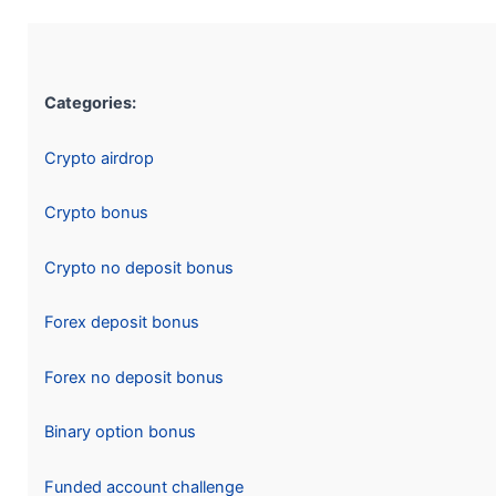
Categories:
Crypto airdrop
Crypto bonus
Crypto no deposit bonus
Forex deposit bonus
Forex no deposit bonus
Binary option bonus
Funded account challenge