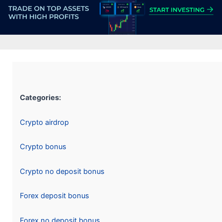
Categories:
Crypto airdrop
Crypto bonus
Crypto no deposit bonus
Forex deposit bonus
Forex no deposit bonus