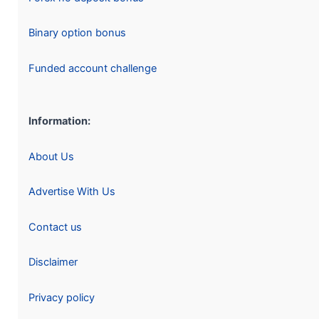
Binary option bonus
Funded account challenge
Information:
About Us
Advertise With Us
Contact us
Disclaimer
Privacy policy