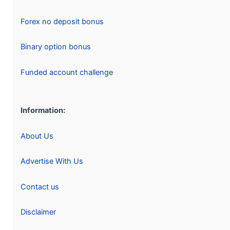
Forex no deposit bonus
Binary option bonus
Funded account challenge
Information:
About Us
Advertise With Us
Contact us
Disclaimer