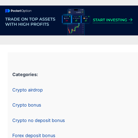
Categories:
Crypto airdrop
Crypto bonus
Crypto no deposit bonus
Forex deposit bonus