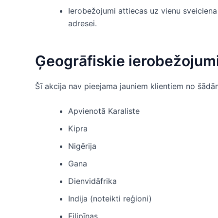
Ierobežojumi attiecas uz vienu sveicien
adresei.
Ģeogrāfiskie ierobežojum
Šī akcija nav pieejama jauniem klientiem no šādā
Apvienotā Karaliste
Kipra
Nigērija
Gana
Dienvidāfrika
Indija (noteikti reģioni)
Filipīnas