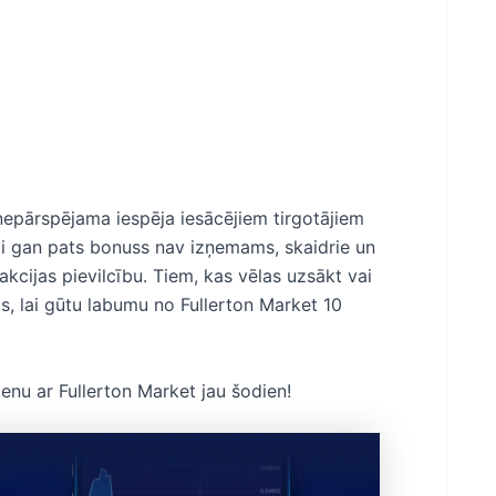
epārspējama iespēja iesācējiem tirgotājiem
Lai gan pats bonuss nav izņemams, skaidrie un
akcijas pievilcību. Tiem, kas vēlas uzsākt vai
dis, lai gūtu labumu no Fullerton Market 10
ienu ar Fullerton Market jau šodien!