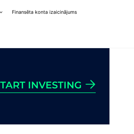
Finansēta konta izaicinājums