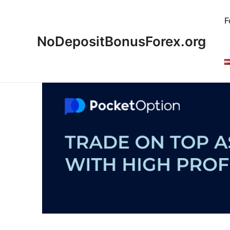
Skip
to
F
content
NoDepositBonusForex.org