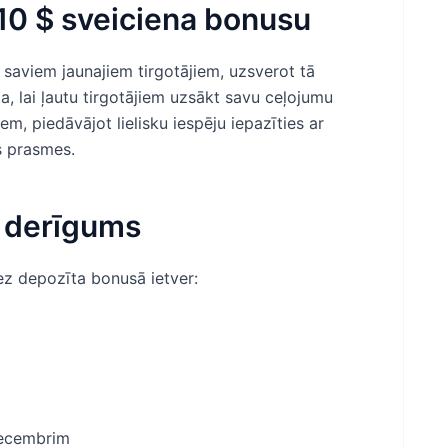
 10 $ sveiciena bonusu
 saviem jaunajiem tirgotājiem, uzsverot tā
ta, lai ļautu tirgotājiem uzsākt savu ceļojumu
em, piedāvājot lielisku iespēju iepazīties ar
as prasmes.
a derīgums
z depozīta bonusā ietver:
decembrim