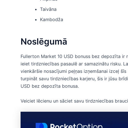
Taivāna
Kambodža
Noslēgumā
Fullerton Market 10 USD bonuss bez depozīta ir n
ieiet tirdzniecības pasaulē ar samazinātu risku. 
vienkāršie nosacījumi peļņas izņemšanai izceļ šīs 
turpināt savu tirdzniecības karjeru, šis ir jūsu brī
USD bez depozīta bonusa.
Veiciet lēcienu un sāciet savu tirdzniecības brauc