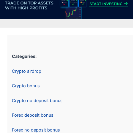
Categories:
Crypto airdrop
Crypto bonus
Crypto no deposit bonus
Forex deposit bonus
Forex no deposit bonus