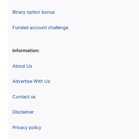
Binary option bonus
Funded account challenge
Information:
About Us
Advertise With Us
Contact us
Disclaimer
Privacy policy