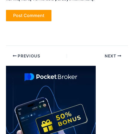
Post
PREVIOUS
NEXT
navigation