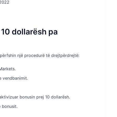
 2022
j 10 dollarësh pa
ërfshin një procedurë të drejtpërdrejtë:
Markets.
he vendbanimit.
aktivizuar bonusin prej 10 dollarësh.
e bonusit.