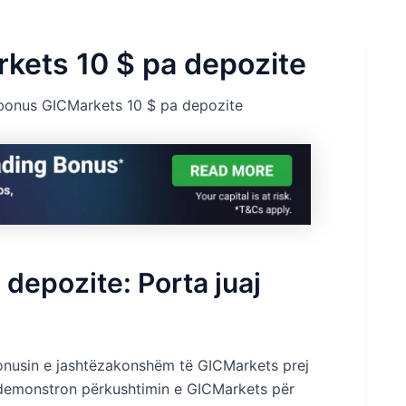
kets 10 $ pa depozite
 bonus GICMarkets 10 $ pa depozite
depozite: Porta juaj
bonusin e jashtëzakonshëm të GICMarkets prej
e demonstron përkushtimin e GICMarkets për