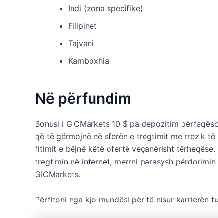
Indi (zona specifike)
Filipinet
Tajvani
Kamboxhia
Në përfundim
Bonusi i GICMarkets 10 $ pa depozitim përfaqëson
që të gërmojnë në sferën e tregtimit me rrezik të
fitimit e bëjnë këtë ofertë veçanërisht tërheqëse
tregtimin në internet, merrni parasysh përdorimin
GICMarkets.
Përfitoni nga kjo mundësi për të nisur karrierën t