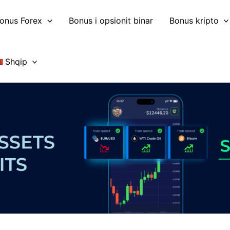
onus Forex
Bonus i opsionit binar
Bonus kripto
Shqip