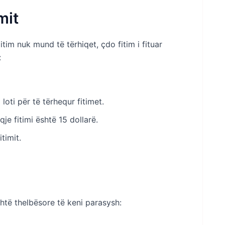
mit
tim nuk mund të tërhiqet, çdo fitim i fituar
:
loti për të tërhequr fitimet.
e fitimi është 15 dollarë.
timit.
të thelbësore të keni parasysh: