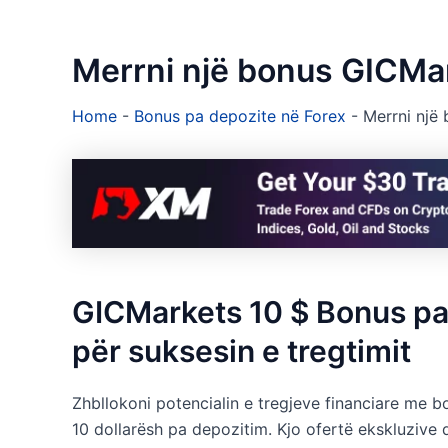
Merrni një bonus GICMar
Home
-
Bonus pa depozite në Forex
-
Merrni një
GICMarkets 10 $ Bonus pa 
për suksesin e tregtimit
Zhbllokoni potencialin e tregjeve financiare me 
10 dollarësh pa depozitim. Kjo ofertë ekskluziv