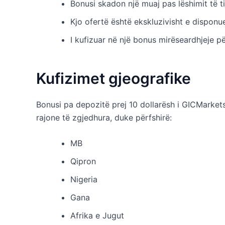
Bonusi skadon një muaj pas lëshimit të ti
Kjo ofertë është ekskluzivisht e disponue
I kufizuar në një bonus mirëseardhjeje pë
Kufizimet gjeografike
Bonusi pa depozitë prej 10 dollarësh i GICMarkets
rajone të zgjedhura, duke përfshirë:
MB
Qipron
Nigeria
Gana
Afrika e Jugut