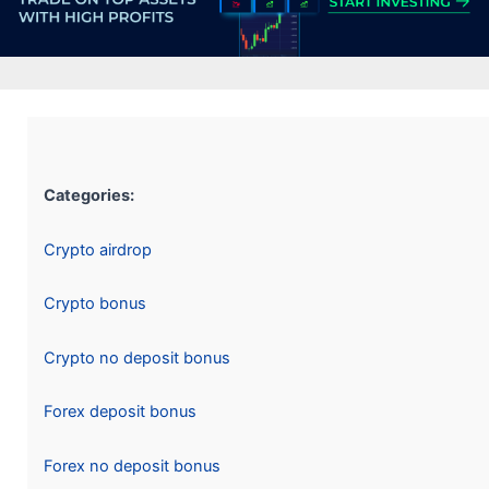
Categories:
Crypto airdrop
Crypto bonus
Crypto no deposit bonus
Forex deposit bonus
Forex no deposit bonus