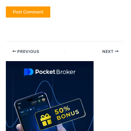
Post
PREVIOUS
NEXT
navigation