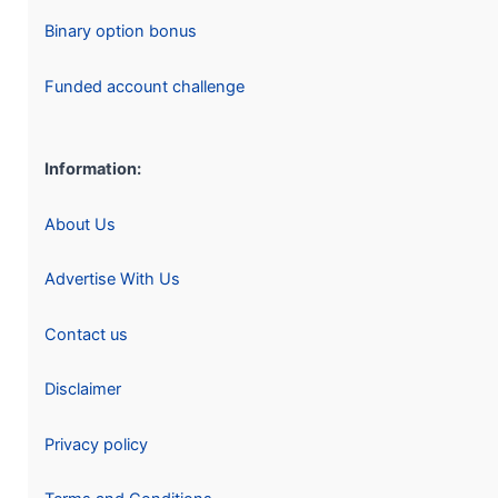
Binary option bonus
Funded account challenge
Information:
About Us
Advertise With Us
Contact us
Disclaimer
Privacy policy